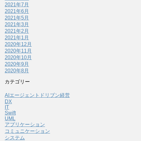
2021年7月
2021年6月
2021年5月
2021年3月
2021年2月
2021年1月
2020年12月
2020年11月
2020年10月
2020年9月
2020年8月
カテゴリー
AIエージェントドリブン経営
DX
IT
Swift
UML
アプリケーション
コミュニケーション
システム