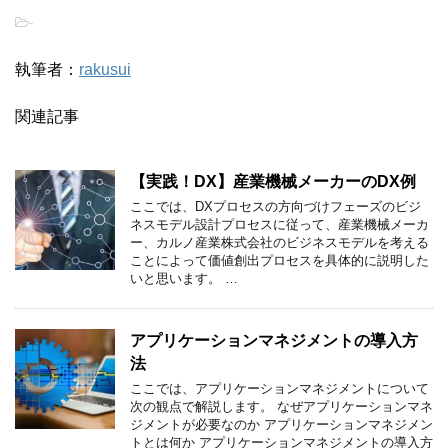
-
執筆者：
rakusui
関連記事
【実践！DX】産業機械メーカーのDX例
ここでは、DXプロセスの方向づけフェーズのビジ
ネスモデル設計プロセスに従って、産業機械メーカ
ー、カルノ産業株式会社のビジネスモデルを考える
ことによって価値創出プロセスを具体的に説明した
いと思います。 …
アプリケーションマネジメントの導入方
法
ここでは、アプリケーションマネジメントについて
次の観点で解説します。 なぜアプリケーションマネ
ジメントが必要なのか アプリケーションマネジメン
トとは何か アプリケーションマネジメントの導入方