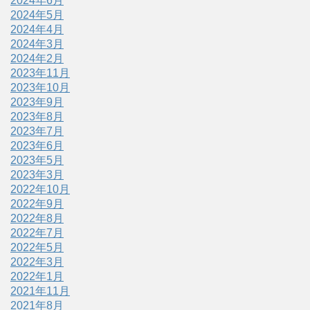
2024年6月
2024年5月
2024年4月
2024年3月
2024年2月
2023年11月
2023年10月
2023年9月
2023年8月
2023年7月
2023年6月
2023年5月
2023年3月
2022年10月
2022年9月
2022年8月
2022年7月
2022年5月
2022年3月
2022年1月
2021年11月
2021年8月