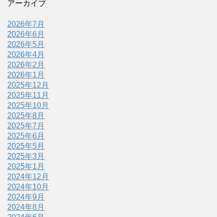
アーカイブ
2026年7月
2026年6月
2026年5月
2026年4月
2026年2月
2026年1月
2025年12月
2025年11月
2025年10月
2025年8月
2025年7月
2025年6月
2025年5月
2025年3月
2025年1月
2024年12月
2024年10月
2024年9月
2024年8月