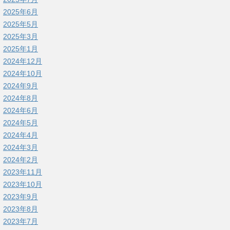
2025年6月
2025年5月
2025年3月
2025年1月
2024年12月
2024年10月
2024年9月
2024年8月
2024年6月
2024年5月
2024年4月
2024年3月
2024年2月
2023年11月
2023年10月
2023年9月
2023年8月
2023年7月