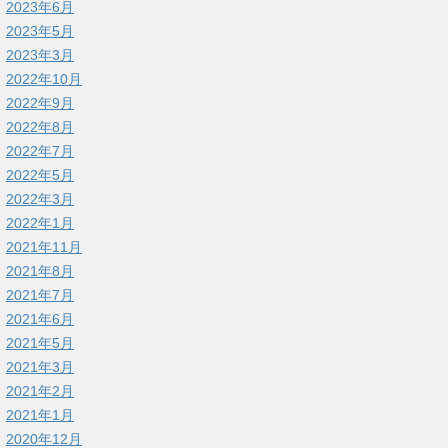
2023年6月
2023年5月
2023年3月
2022年10月
2022年9月
2022年8月
2022年7月
2022年5月
2022年3月
2022年1月
2021年11月
2021年8月
2021年7月
2021年6月
2021年5月
2021年3月
2021年2月
2021年1月
2020年12月