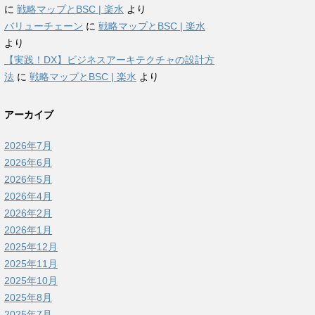
に
戦略マップとBSC | 楽水
より
バリューチェーン
に
戦略マップとBSC | 楽水
より
【実践！DX】ビジネスアーキテクチャの設計方
法
に
戦略マップとBSC | 楽水
より
アーカイブ
2026年7月
2026年6月
2026年5月
2026年4月
2026年2月
2026年1月
2025年12月
2025年11月
2025年10月
2025年8月
2025年7月