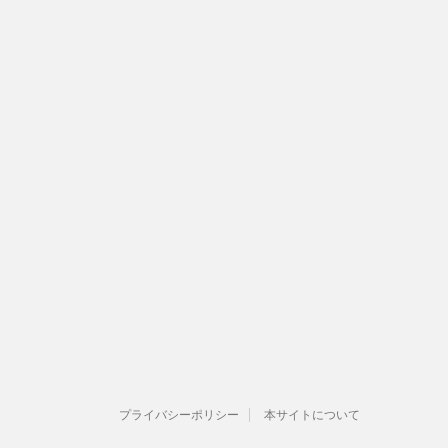
プライバシーポリシー
本サイトについて