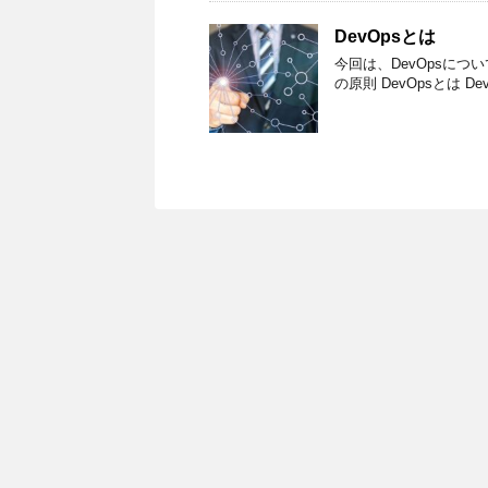
DevOpsとは
今回は、DevOpsについ
の原則 DevOpsとは DevO