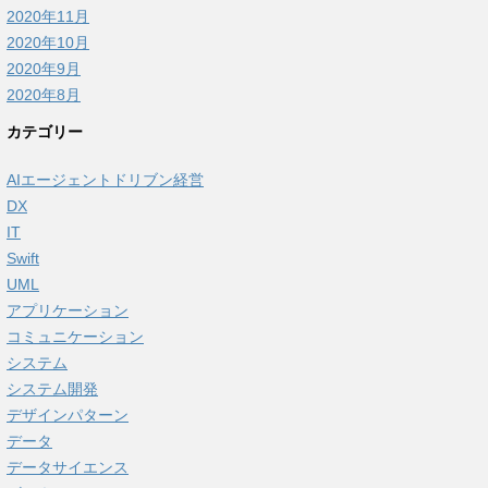
2020年11月
2020年10月
2020年9月
2020年8月
カテゴリー
AIエージェントドリブン経営
DX
IT
Swift
UML
アプリケーション
コミュニケーション
システム
システム開発
デザインパターン
データ
データサイエンス