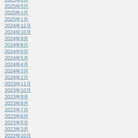
2025年5月
2025年3月
2025年1月
2024年12月
2024年10月
2024年9月
2024年8月
2024年6月
2024年5月
2024年4月
2024年3月
2024年2月
2023年11月
2023年10月
2023年9月
2023年8月
2023年7月
2023年6月
2023年5月
2023年3月
2022年10月