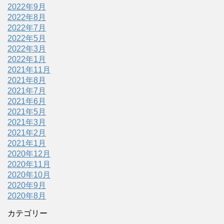
2022年9月
2022年8月
2022年7月
2022年5月
2022年3月
2022年1月
2021年11月
2021年8月
2021年7月
2021年6月
2021年5月
2021年3月
2021年2月
2021年1月
2020年12月
2020年11月
2020年10月
2020年9月
2020年8月
カテゴリー