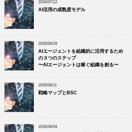
2026/07/12
AI活用の成熟度モデル
2026/06/29
AIエージェントを組織的に活用するため
の３つのステップ
〜AIエージェントは稼ぐ組織を創る〜
2026/06/11
戦略マップとBSC
2026/06/04