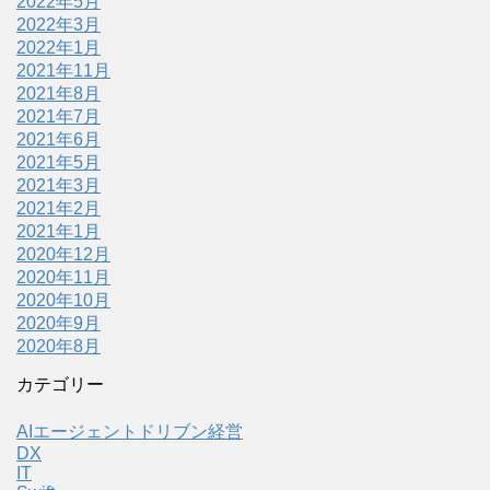
2022年5月
2022年3月
2022年1月
2021年11月
2021年8月
2021年7月
2021年6月
2021年5月
2021年3月
2021年2月
2021年1月
2020年12月
2020年11月
2020年10月
2020年9月
2020年8月
カテゴリー
AIエージェントドリブン経営
DX
IT