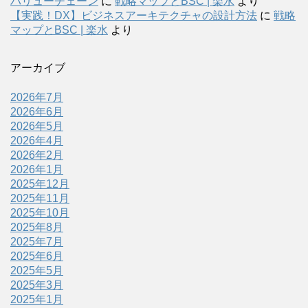
バリューチェーン
に
戦略マップとBSC | 楽水
より
【実践！DX】ビジネスアーキテクチャの設計方法
に
戦略
マップとBSC | 楽水
より
アーカイブ
2026年7月
2026年6月
2026年5月
2026年4月
2026年2月
2026年1月
2025年12月
2025年11月
2025年10月
2025年8月
2025年7月
2025年6月
2025年5月
2025年3月
2025年1月