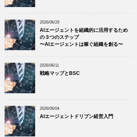
2026/06/29
AIエージェントを組織的に活用するため
の３つのステップ
〜AIエージェントは稼ぐ組織を創る〜
2026/06/11
戦略マップとBSC
2026/06/04
AIエージェントドリブン経営入門