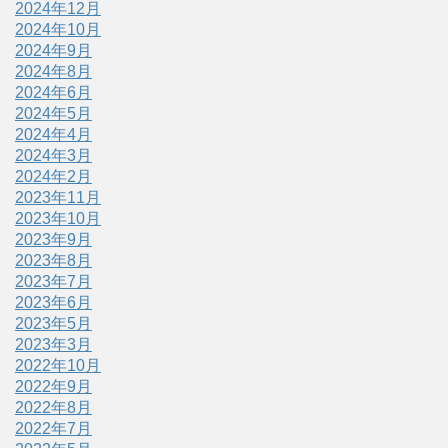
2024年12月
2024年10月
2024年9月
2024年8月
2024年6月
2024年5月
2024年4月
2024年3月
2024年2月
2023年11月
2023年10月
2023年9月
2023年8月
2023年7月
2023年6月
2023年5月
2023年3月
2022年10月
2022年9月
2022年8月
2022年7月