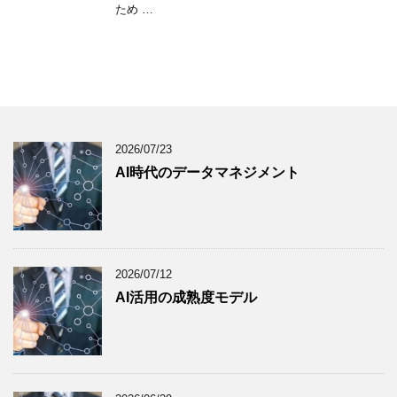
ため …
2026/07/23
AI時代のデータマネジメント
2026/07/12
AI活用の成熟度モデル