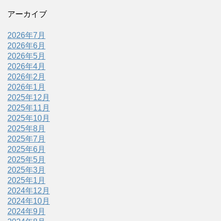
アーカイブ
2026年7月
2026年6月
2026年5月
2026年4月
2026年2月
2026年1月
2025年12月
2025年11月
2025年10月
2025年8月
2025年7月
2025年6月
2025年5月
2025年3月
2025年1月
2024年12月
2024年10月
2024年9月