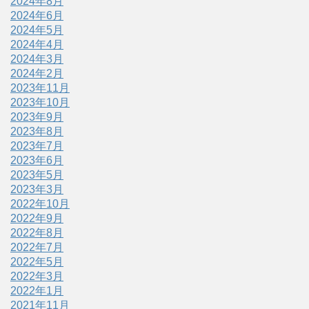
2024年8月
2024年6月
2024年5月
2024年4月
2024年3月
2024年2月
2023年11月
2023年10月
2023年9月
2023年8月
2023年7月
2023年6月
2023年5月
2023年3月
2022年10月
2022年9月
2022年8月
2022年7月
2022年5月
2022年3月
2022年1月
2021年11月