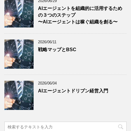
2026/06/29
AIエージェントを組織的に活用するため
の３つのステップ
〜AIエージェントは稼ぐ組織を創る〜
2026/06/11
戦略マップとBSC
2026/06/04
AIエージェントドリブン経営入門