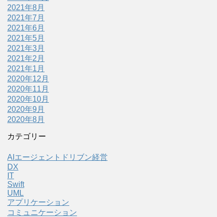
2021年8月
2021年7月
2021年6月
2021年5月
2021年3月
2021年2月
2021年1月
2020年12月
2020年11月
2020年10月
2020年9月
2020年8月
カテゴリー
AIエージェントドリブン経営
DX
IT
Swift
UML
アプリケーション
コミュニケーション