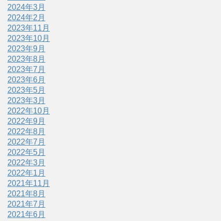
2024年3月
2024年2月
2023年11月
2023年10月
2023年9月
2023年8月
2023年7月
2023年6月
2023年5月
2023年3月
2022年10月
2022年9月
2022年8月
2022年7月
2022年5月
2022年3月
2022年1月
2021年11月
2021年8月
2021年7月
2021年6月