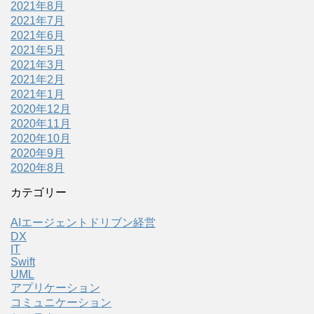
2021年8月
2021年7月
2021年6月
2021年5月
2021年3月
2021年2月
2021年1月
2020年12月
2020年11月
2020年10月
2020年9月
2020年8月
カテゴリー
AIエージェントドリブン経営
DX
IT
Swift
UML
アプリケーション
コミュニケーション