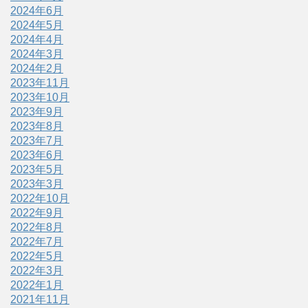
2024年6月
2024年5月
2024年4月
2024年3月
2024年2月
2023年11月
2023年10月
2023年9月
2023年8月
2023年7月
2023年6月
2023年5月
2023年3月
2022年10月
2022年9月
2022年8月
2022年7月
2022年5月
2022年3月
2022年1月
2021年11月