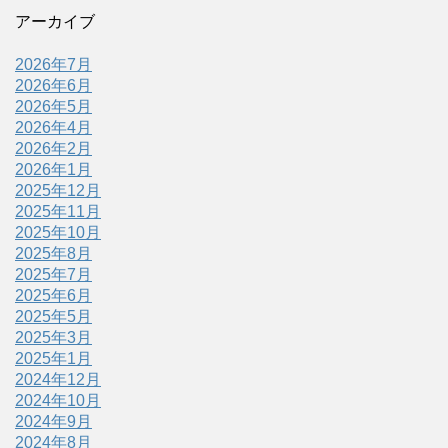
アーカイブ
2026年7月
2026年6月
2026年5月
2026年4月
2026年2月
2026年1月
2025年12月
2025年11月
2025年10月
2025年8月
2025年7月
2025年6月
2025年5月
2025年3月
2025年1月
2024年12月
2024年10月
2024年9月
2024年8月