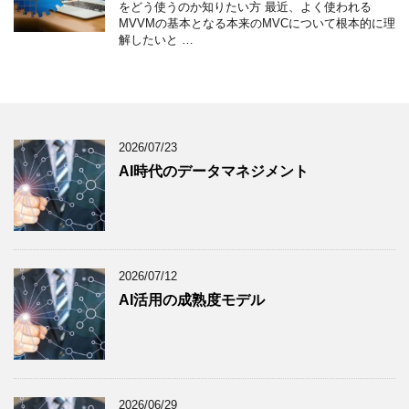
をどう使うのか知りたい方 最近、よく使われる
MVVMの基本となる本来のMVCについて根本的に理
解したいと …
2026/07/23
AI時代のデータマネジメント
2026/07/12
AI活用の成熟度モデル
2026/06/29