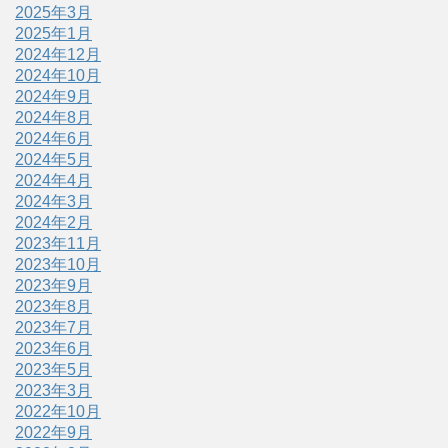
2025年3月
2025年1月
2024年12月
2024年10月
2024年9月
2024年8月
2024年6月
2024年5月
2024年4月
2024年3月
2024年2月
2023年11月
2023年10月
2023年9月
2023年8月
2023年7月
2023年6月
2023年5月
2023年3月
2022年10月
2022年9月