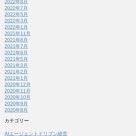
2022年8月
2022年7月
2022年5月
2022年3月
2022年1月
2021年11月
2021年8月
2021年7月
2021年6月
2021年5月
2021年3月
2021年2月
2021年1月
2020年12月
2020年11月
2020年10月
2020年9月
2020年8月
カテゴリー
AIエージェントドリブン経営