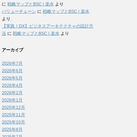
に
戦略マップとBSC | 楽水
より
バリューチェーン
に
戦略マップとBSC | 楽水
より
【実践！DX】ビジネスアーキテクチャの設計方
法
に
戦略マップとBSC | 楽水
より
アーカイブ
2026年7月
2026年6月
2026年5月
2026年4月
2026年2月
2026年1月
2025年12月
2025年11月
2025年10月
2025年8月
2025年7月