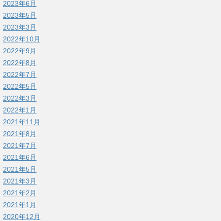
2023年6月
2023年5月
2023年3月
2022年10月
2022年9月
2022年8月
2022年7月
2022年5月
2022年3月
2022年1月
2021年11月
2021年8月
2021年7月
2021年6月
2021年5月
2021年3月
2021年2月
2021年1月
2020年12月