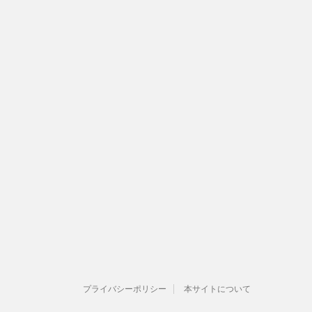
プライバシーポリシー
本サイトについて