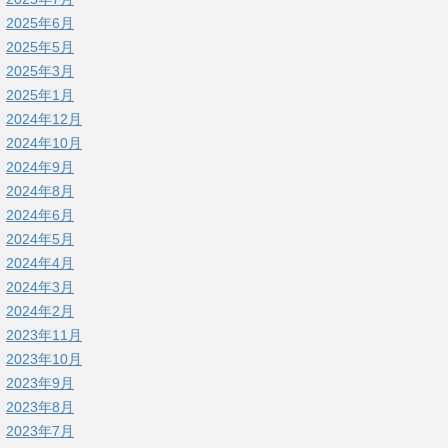
2025年6月
2025年5月
2025年3月
2025年1月
2024年12月
2024年10月
2024年9月
2024年8月
2024年6月
2024年5月
2024年4月
2024年3月
2024年2月
2023年11月
2023年10月
2023年9月
2023年8月
2023年7月