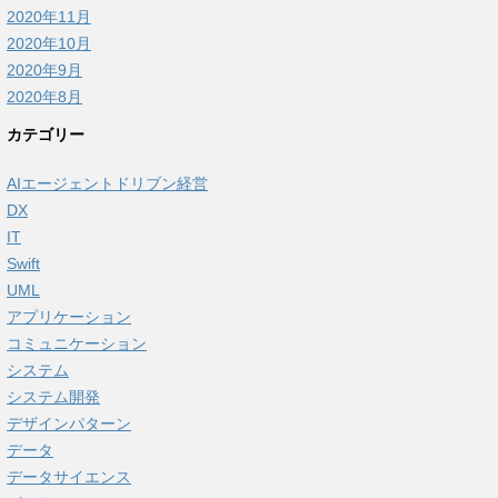
2020年11月
2020年10月
2020年9月
2020年8月
カテゴリー
AIエージェントドリブン経営
DX
IT
Swift
UML
アプリケーション
コミュニケーション
システム
システム開発
デザインパターン
データ
データサイエンス