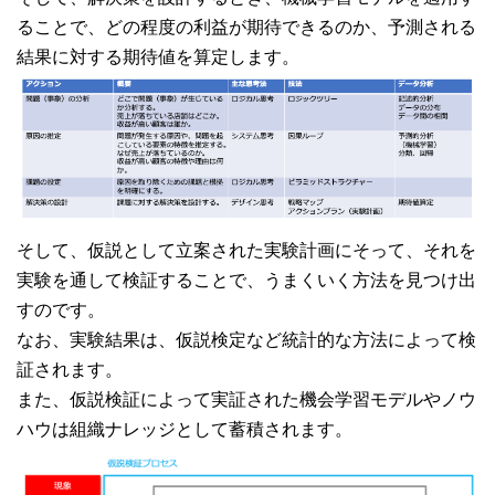
ることで、どの程度の利益が期待できるのか、予測される
結果に対する期待値を算定します。
そして、仮説として立案された実験計画にそって、それを
実験を通して検証することで、うまくいく方法を見つけ出
すのです。
なお、実験結果は、仮説検定など統計的な方法によって検
証されます。
また、仮説検証によって実証された機会学習モデルやノウ
ハウは組織ナレッジとして蓄積されます。