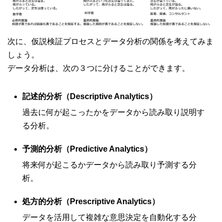
次に、仮説検証プロセスとデータ分析の関係を考えてみま
しょう。
データ分析は、次の３つに分けることができます。
記述的分析（Descriptive Analytics）
過去に何が起こったかをデータから読み取り説明す
る分析。
予測的分析（Predictive Analytics）
将来何が起こるかデータから読み取り予測する分
析。
処方的分析（Prescriptive Analytics）
データを活用して複雑な意思決定を自動化する分