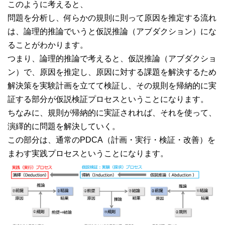
このように考えると、
問題を分析し、何らかの規則に則って原因を推定する流れ
は、論理的推論でいうと仮説推論（アブダクション）にな
ることがわかります。
つまり、論理的推論で考えると、仮説推論（アブダクショ
ン）で、原因を推定し、原因に対する課題を解決するため
解決策を実験計画を立てて検証し、その規則を帰納的に実
証する部分が仮説検証プロセスということになります。
ちなみに、規則が帰納的に実証されれば、それを使って、
演繹的に問題を解決していく。
この部分は、通常のPDCA（計画・実行・検証・改善）を
まわす実践プロセスということになります。