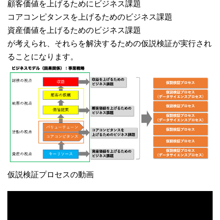
顧客価値を上げるためにビジネス課題
コアコンピタンスを上げるためのビジネス課題
資産価値を上げるためのビジネス課題
が考えられ、それらを解決するための仮説検証が実行され
ることになります。
仮説検証プロセスの動画