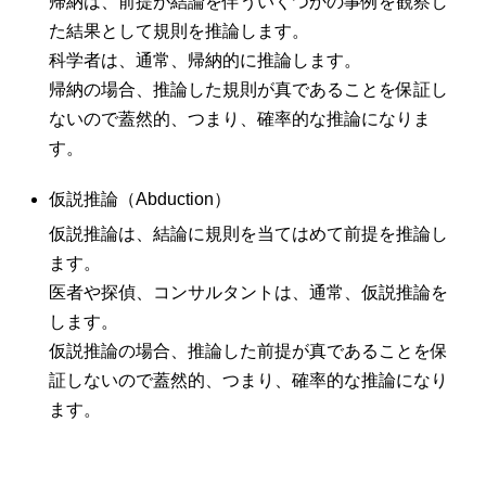
帰納は、前提が結論を伴ういくつかの事例を観察し
た結果として規則を推論します。
科学者は、通常、帰納的に推論します。
帰納の場合、推論した規則が真であることを保証し
ないので蓋然的、つまり、確率的な推論になりま
す。
仮説推論（Abduction）
仮説推論は、結論に規則を当てはめて前提を推論し
ます。
医者や探偵、コンサルタントは、通常、仮説推論を
します。
仮説推論の場合、推論した前提が真であることを保
証しないので蓋然的、つまり、確率的な推論になり
ます。