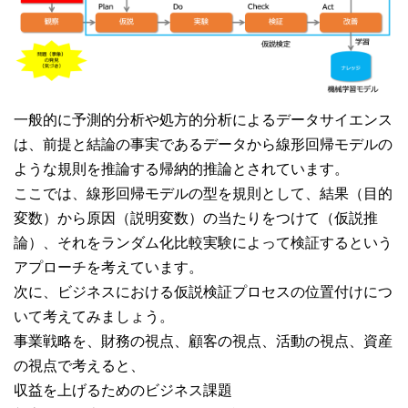
一般的に予測的分析や処方的分析によるデータサイエンス
は、前提と結論の事実であるデータから線形回帰モデルの
ような規則を推論する帰納的推論とされています。
ここでは、線形回帰モデルの型を規則として、結果（目的
変数）から原因（説明変数）の当たりをつけて（仮説推
論）、それをランダム化比較実験によって検証するという
アプローチを考えています。
次に、ビジネスにおける仮説検証プロセスの位置付けにつ
いて考えてみましょう。
事業戦略を、財務の視点、顧客の視点、活動の視点、資産
の視点で考えると、
収益を上げるためのビジネス課題