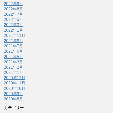
2022年9月
2022年8月
2022年7月
2022年5月
2022年3月
2022年1月
2021年11月
2021年8月
2021年7月
2021年6月
2021年5月
2021年3月
2021年2月
2021年1月
2020年12月
2020年11月
2020年10月
2020年9月
2020年8月
カテゴリー