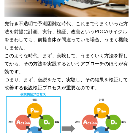
先行き不透明で予測困難な時代、これまでうまくいった方
法を前提に計画、実行、検証、改善というPDCAサイクル
をまわしても、前提自体が間違っている場合、うまく機能
しません。
このような時代、まず、実験して、うまくいく方法を探し
てから、その方法を実践するというアプローチのほうが有
効です。
つまり、まず、仮説をたて、実験し、その結果を検証して
改善する仮説検証プロセスが重要なのです。