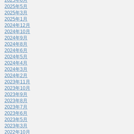
2025年6月
2025年5月
2025年3月
2025年1月
2024年12月
2024年10月
2024年9月
2024年8月
2024年6月
2024年5月
2024年4月
2024年3月
2024年2月
2023年11月
2023年10月
2023年9月
2023年8月
2023年7月
2023年6月
2023年5月
2023年3月
2022年10月