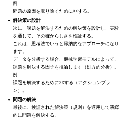
例
問題の原因を取り除くために☓☓する。
解決策の設計
次に、課題を解決するための解決策を設計し、実験
を通して、その確からしさを検証する。
これは、思考法でいうと帰納的なアプローチになり
ます。
データを分析する場合、機械学習モデルによって、
課題を解決する因子を推論します（処方的分析）。
例
課題を解決するために☓☓する（アクションプラ
ン）。
問題の解決
最後に、検証された解決策（規則）を適用して演繹
的に問題を解決する。