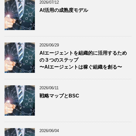
2026/07/12
AI活用の成熟度モデル
2026/06/29
AIエージェントを組織的に活用するため
の３つのステップ
〜AIエージェントは稼ぐ組織を創る〜
2026/06/11
戦略マップとBSC
2026/06/04