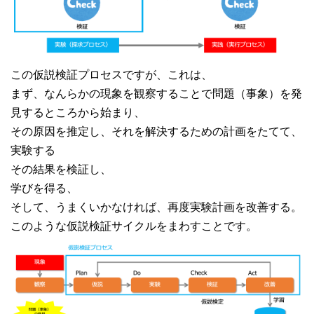
この仮説検証プロセスですが、これは、
まず、なんらかの現象を観察することで問題（事象）を発
見するところから始まり、
その原因を推定し、それを解決するための計画をたてて、
実験する
その結果を検証し、
学びを得る、
そして、うまくいかなければ、再度実験計画を改善する。
このような仮説検証サイクルをまわすことです。