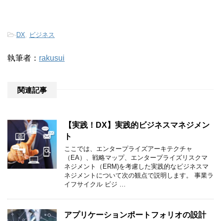
-
DX
,
ビジネス
執筆者：
rakusui
関連記事
【実践！DX】実践的ビジネスマネジメン
ト
ここでは、エンタープライズアーキテクチャ
（EA）、戦略マップ、エンタープライズリスクマ
ネジメント（ERM)を考慮した実践的なビジネスマ
ネジメントについて次の観点で説明します。 事業ラ
イフサイクル ビジ …
アプリケーションポートフォリオの設計