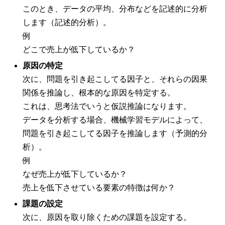
このとき、データの平均、分布などを記述的に分析
します（記述的分析）。
例
どこで売上が低下しているか？
原因の特定
次に、問題を引き起こしてる因子と、それらの因果
関係を推論し、根本的な原因を特定する。
これは、思考法でいうと仮説推論になります。
データを分析する場合、機械学習モデルによって、
問題を引き起こしてる因子を推論します（予測的分
析）。
例
なぜ売上が低下しているか？
売上を低下させている要素の特徴は何か？
課題の設定
次に、原因を取り除くための課題を設定する。