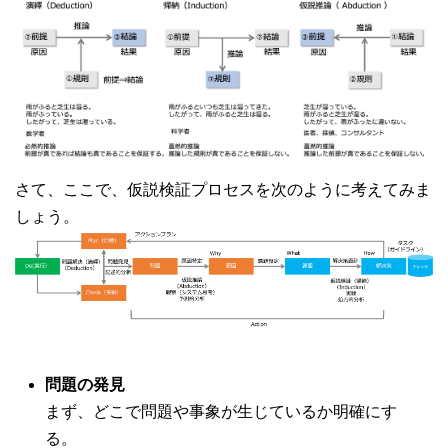
さて、ここで、仮説検証プロセスを次のように考えてみま
しょう。
問題の発見
まず、どこで問題や事象が生じているか明確にす
る。