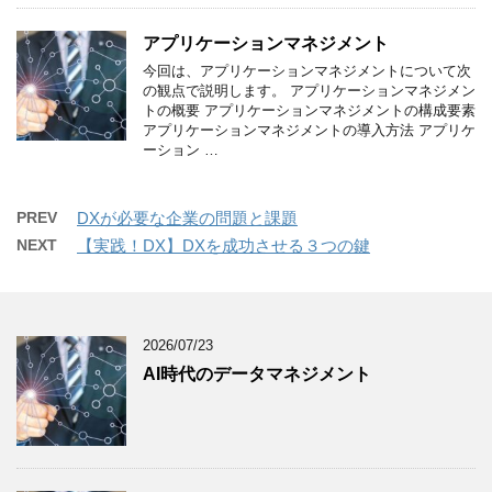
アプリケーションマネジメント
今回は、アプリケーションマネジメントについて次
の観点で説明します。 アプリケーションマネジメン
トの概要 アプリケーションマネジメントの構成要素
アプリケーションマネジメントの導入方法 アプリケ
ーション …
PREV
DXが必要な企業の問題と課題
NEXT
【実践！DX】DXを成功させる３つの鍵
2026/07/23
AI時代のデータマネジメント