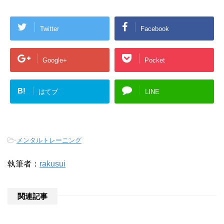
Twitter
Facebook
Google+
Pocket
B!
はてブ
LINE
-
メンタルトレーニング
執筆者：
rakusui
関連記事