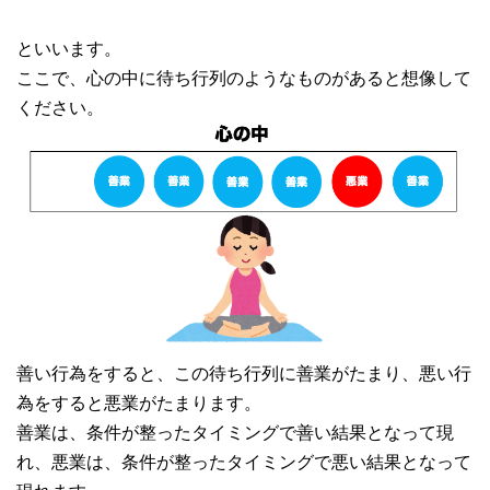
といいます。
ここで、心の中に待ち行列のようなものがあると想像して
ください。
善い行為をすると、この待ち行列に善業がたまり、悪い行
為をすると悪業がたまります。
善業は、条件が整ったタイミングで善い結果となって現
れ、悪業は、条件が整ったタイミングで悪い結果となって