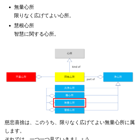
無量心所
限りなく広げてよい心所。
慧根心所
智慧に関する心所。
慈悲喜捨は、このうち、限りなく広げてよい無量心所に属
します。
それでは、一つ一つ見ていきましょう。