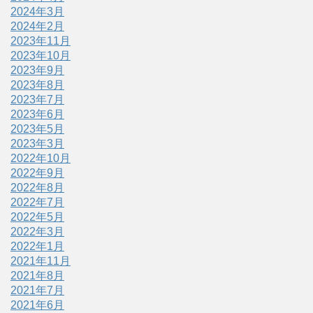
2024年3月
2024年2月
2023年11月
2023年10月
2023年9月
2023年8月
2023年7月
2023年6月
2023年5月
2023年3月
2022年10月
2022年9月
2022年8月
2022年7月
2022年5月
2022年3月
2022年1月
2021年11月
2021年8月
2021年7月
2021年6月