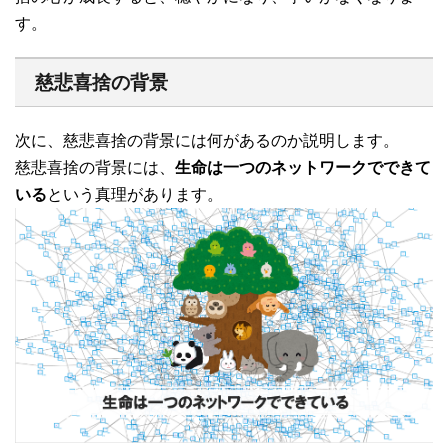
す。
慈悲喜捨の背景
次に、慈悲喜捨の背景には何があるのか説明します。
慈悲喜捨の背景には、
生命は一つのネットワークでできて
いる
という真理があります。