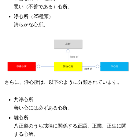
悪い（不善である）心所。
浄心所（25種類）
清らかな心所。
さらに、浄心所は、以下のように分類されています。
共浄心所
善い心には必ずある心所。
離心所
八正道のうち戒律に関係する正語、正業、正生に関
する心所。