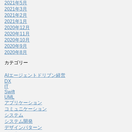
2021年5月
2021年3月
2021年2月
2021年1月
2020年12月
2020年11月
2020年10月
2020年9月
2020年8月
カテゴリー
AIエージェントドリブン経営
DX
IT
Swift
UML
アプリケーション
コミュニケーション
システム
システム開発
デザインパターン