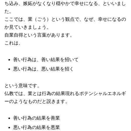
ち込み、嫉妬がなくなり穏やかで幸せになる、といいまし
た。
ここでは、業（ごう）という観点で、なぜ、幸せになるの
か見ていきましょう。
自業自得という言葉があります。
これは、
善い行為は、善い結果を招いて
悪い行為は、悪い結果を招く
という意味です。
仏教では、業とは行為の結果現れるポテンシャルエネルギ
ーのようなものだと説きます。
善い行為の結果を善業
悪い行為の結果を悪業