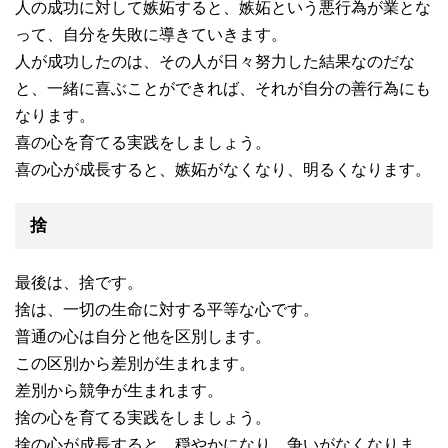
人の成功に対して嫉妬すると、嫉妬という悪行為が業とな
って、自分を失敗に導きていきます。
人が成功したのは、その人が日々努力した結果なのだな
と、一緒に喜ぶことができれば、それが自分の善行為にも
なります。
喜の心を育てる実践をしましょう。
喜の心が成長すると、嫉妬がなくなり、明るくなります。
捨
最後は、捨です。
捨は、一切の生命に対する平等な心です。
普通の心は自分と他を区別します。
この区別から差別が生まれます。
差別から競争が生まれます。
捨の心を育てる実践をしましょう。
捨の心が成長すると、穏やかになり、争いがなくなりま