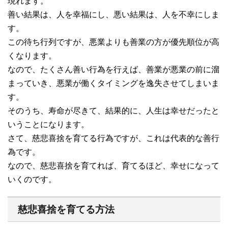
現れます。
善い結果は、人を幸福にし、悪い結果は、人を不幸にしま
す。
この待ち行列ですが、悪業よりも善業の方が優先順位が高
くなります。
なので、たくさん善い行為を行えば、善業が悪業の前に溜
まっていき、悪業が働くタイミングを逸失させてしまいま
す。
そのうち、寿命が尽きて、結果的に、人生は幸せだったと
いうことになります。
さて、慈悲喜捨を育てる行為ですが、これは代表的な善行
為です。
なので、慈悲喜捨を育てれば、育てるほど、幸せになって
いくのです。
慈悲喜捨を育てる方法