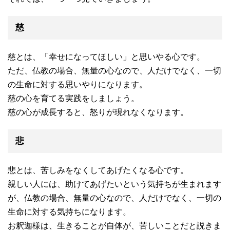
慈
慈とは、「幸せになってほしい」と思いやる心です。
ただ、仏教の場合、無量の心なので、人だけでなく、一切
の生命に対する思いやりになります。
慈の心を育てる実践をしましょう。
慈の心が成長すると、怒りが現れなくなります。
悲
悲とは、苦しみをなくしてあげたくなる心です。
親しい人には、助けてあげたいという気持ちが生まれます
が、仏教の場合、無量の心なので、人だけでなく、一切の
生命に対する気持ちになります。
お釈迦様は、生きることが自体が、苦しいことだと説きま