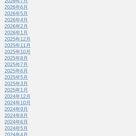
2026年7月
2026年6月
2026年5月
2026年4月
2026年2月
2026年1月
2025年12月
2025年11月
2025年10月
2025年8月
2025年7月
2025年6月
2025年5月
2025年3月
2025年1月
2024年12月
2024年10月
2024年9月
2024年8月
2024年6月
2024年5月
2024年4月