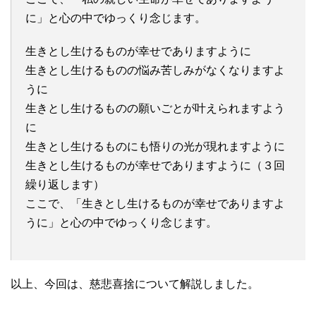
に」と心の中でゆっくり念じます。
生きとし生けるものが幸せでありますように
生きとし生けるものの悩み苦しみがなくなりますよ
うに
生きとし生けるものの願いごとが叶えられますよう
に
生きとし生けるものにも悟りの光が現れますように
生きとし生けるものが幸せでありますように（３回
繰り返します）
ここで、「生きとし生けるものが幸せでありますよ
うに」と心の中でゆっくり念じます。
以上、今回は、慈悲喜捨について解説しました。