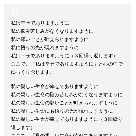
私は幸せでありますように
私の悩み苦しみがなくなりますように
私の願いごとが叶えられますように
私に悟りの光が現れますように
私は幸せでありますように（３回繰り返します）
ここで、「私は幸せでありますように」と心の中で
ゆっくり念じます。
私の親しい生命が幸せでありますように
私の親しい生命の悩み苦しみがなくなりますように
私の親しい生命の願いごとが叶えられますように
私の親しい生命にも悟りの光が現れますように
私の親しい生命が幸せでありますように（３回繰り
返します）
ここで、「私の親しい生命が幸せでありますよう