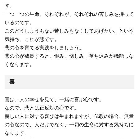
す。
一つ一つの生命、それぞれが、それぞれの苦しみを持って
いるのです。
このどうしようもない苦しみをなくしてあげたい、という
気持ち、これが悲です。
悲の心を育てる実践をしましょう。
悲の心が成長すると、恨み、憎しみ、落ち込みが機能しな
くなります。
喜
喜は、人の幸せを見て、一緒に喜ぶ心です。
なので、悲とは正反対の心です。
親しい人に対する喜びは生まれますが、仏教の場合、無量
の心なので、人だけでなく、一切の生命に対する気持ちに
なります。