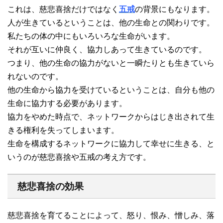
これは、慈悲喜捨だけではなく
五戒
の背景にもなります。
人が生きているということは、他の生命との関わりです。
私たちの体の中にもいろいろな生命がいます。
それが互いに仲良く、協力しあって生きているのです。
つまり、他の生命の協力がないと一瞬たりとも生きていら
れないのです。
他の生命から協力を受けているということは、自分も他の
生命に協力する必要があります。
協力をやめた時点で、ネットワークからはじき出されて生
きる権利を失ってしまいます。
生命を構成するネットワークに協力して幸せに生きる、と
いうのが慈悲喜捨や五戒の考え方です。
慈悲喜捨の効果
慈悲喜捨を育てることによって、怒り、恨み、憎しみ、落