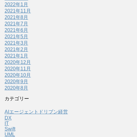
2022年1月
2021年11月
2021年8月
2021年7月
2021年6月
2021年5月
2021年3月
2021年2月
2021年1月
2020年12月
2020年11月
2020年10月
2020年9月
2020年8月
カテゴリー
AIエージェントドリブン経営
DX
IT
Swift
UML