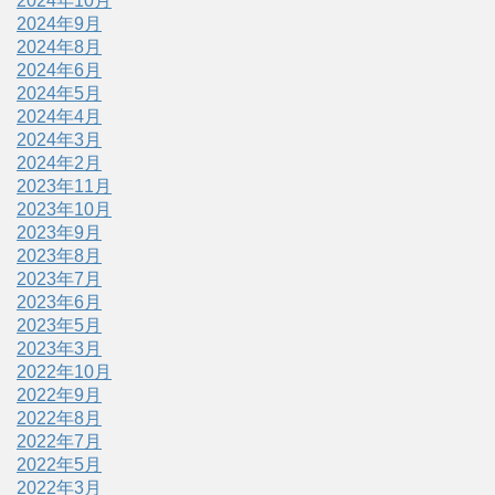
2024年10月
2024年9月
2024年8月
2024年6月
2024年5月
2024年4月
2024年3月
2024年2月
2023年11月
2023年10月
2023年9月
2023年8月
2023年7月
2023年6月
2023年5月
2023年3月
2022年10月
2022年9月
2022年8月
2022年7月
2022年5月
2022年3月