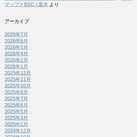
マップとBSC | 楽水
より
アーカイブ
2026年7月
2026年6月
2026年5月
2026年4月
2026年2月
2026年1月
2025年12月
2025年11月
2025年10月
2025年8月
2025年7月
2025年6月
2025年5月
2025年3月
2025年1月
2024年12月