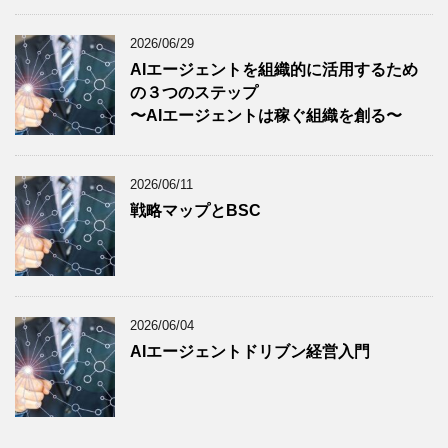
2026/06/29
AIエージェントを組織的に活用するため
の３つのステップ
〜AIエージェントは稼ぐ組織を創る〜
2026/06/11
戦略マップとBSC
2026/06/04
AIエージェントドリブン経営入門