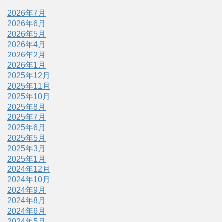
2026年7月
2026年6月
2026年5月
2026年4月
2026年2月
2026年1月
2025年12月
2025年11月
2025年10月
2025年8月
2025年7月
2025年6月
2025年5月
2025年3月
2025年1月
2024年12月
2024年10月
2024年9月
2024年8月
2024年6月
2024年5月