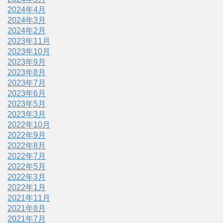
2024年4月
2024年3月
2024年2月
2023年11月
2023年10月
2023年9月
2023年8月
2023年7月
2023年6月
2023年5月
2023年3月
2022年10月
2022年9月
2022年8月
2022年7月
2022年5月
2022年3月
2022年1月
2021年11月
2021年8月
2021年7月