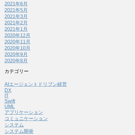
2021年6月
2021年5月
2021年3月
2021年2月
2021年1月
2020年12月
2020年11月
2020年10月
2020年9月
2020年8月
カテゴリー
AIエージェントドリブン経営
DX
IT
Swift
UML
アプリケーション
コミュニケーション
システム
システム開発