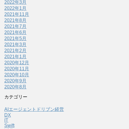
2022年3月
2022年1月
2021年11月
2021年8月
2021年7月
2021年6月
2021年5月
2021年3月
2021年2月
2021年1月
2020年12月
2020年11月
2020年10月
2020年9月
2020年8月
カテゴリー
AIエージェントドリブン経営
DX
IT
Swift