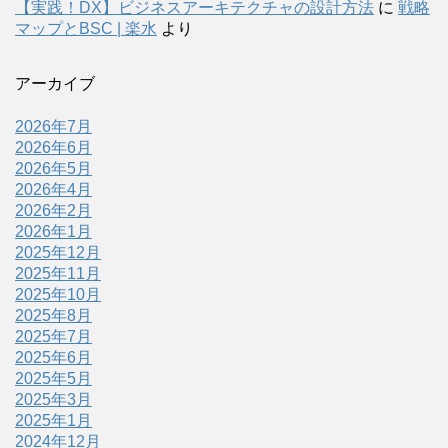
【実践！DX】ビジネスアーキテクチャの設計方法
に
戦略
マップとBSC | 楽水
より
アーカイブ
2026年7月
2026年6月
2026年5月
2026年4月
2026年2月
2026年1月
2025年12月
2025年11月
2025年10月
2025年8月
2025年7月
2025年6月
2025年5月
2025年3月
2025年1月
2024年12月