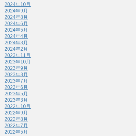
2024年10月
2024年9月
2024年8月
2024年6月
2024年5月
2024年4月
2024年3月
2024年2月
2023年11月
2023年10月
2023年9月
2023年8月
2023年7月
2023年6月
2023年5月
2023年3月
2022年10月
2022年9月
2022年8月
2022年7月
2022年5月