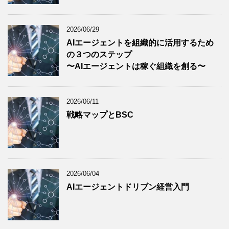
2026/06/29
AIエージェントを組織的に活用するため
の３つのステップ
〜AIエージェントは稼ぐ組織を創る〜
2026/06/11
戦略マップとBSC
2026/06/04
AIエージェントドリブン経営入門