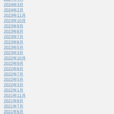
2024年3月
2024年2月
2023年11月
2023年10月
2023年9月
2023年8月
2023年7月
2023年6月
2023年5月
2023年3月
2022年10月
2022年9月
2022年8月
2022年7月
2022年5月
2022年3月
2022年1月
2021年11月
2021年8月
2021年7月
2021年6月