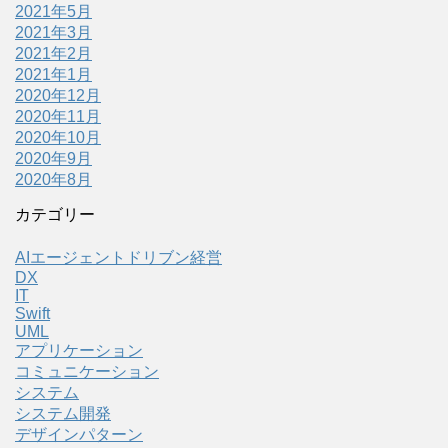
2021年5月
2021年3月
2021年2月
2021年1月
2020年12月
2020年11月
2020年10月
2020年9月
2020年8月
カテゴリー
AIエージェントドリブン経営
DX
IT
Swift
UML
アプリケーション
コミュニケーション
システム
システム開発
デザインパターン