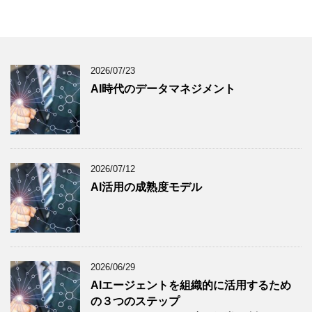
2026/07/23
AI時代のデータマネジメント
2026/07/12
AI活用の成熟度モデル
2026/06/29
AIエージェントを組織的に活用するため
の３つのステップ