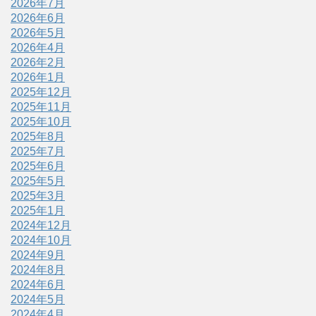
2026年7月
2026年6月
2026年5月
2026年4月
2026年2月
2026年1月
2025年12月
2025年11月
2025年10月
2025年8月
2025年7月
2025年6月
2025年5月
2025年3月
2025年1月
2024年12月
2024年10月
2024年9月
2024年8月
2024年6月
2024年5月
2024年4月