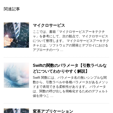
関連記事
マイクロサービス
ここでは、書籍「マイクロサービスアーキテクチ
ャ」を参考にして、次の観点で、マイクロサービス
について整理します。 マイクロサービスアーキテク
チャとは、ソフトウェアの開発とデプロイにおける
アプローチの一つ …
Swiftの関数のパラメータ【引数ラベルな
どについてわかりやすく解説】
Swift 関数には、パラメータ名の無いシンプルな関
数から、引数ラベルや各種パラメータがあるメソッ
ドまで表現できる柔軟性があります。 パラメータ
は、関数の呼び出しを簡略化するためのデフォルト
値を持つこ …
変革アプリケーション