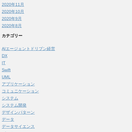
2020年11月
2020年10月
2020年9月
2020年8月
カテゴリー
AIエージェントドリブン経営
DX
IT
Swift
UML
アプリケーション
コミュニケーション
システム
システム開発
デザインパターン
データ
データサイエンス