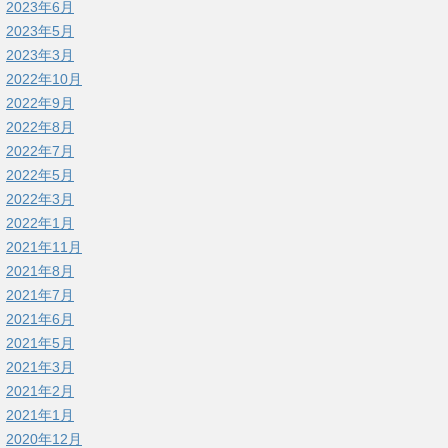
2023年6月
2023年5月
2023年3月
2022年10月
2022年9月
2022年8月
2022年7月
2022年5月
2022年3月
2022年1月
2021年11月
2021年8月
2021年7月
2021年6月
2021年5月
2021年3月
2021年2月
2021年1月
2020年12月