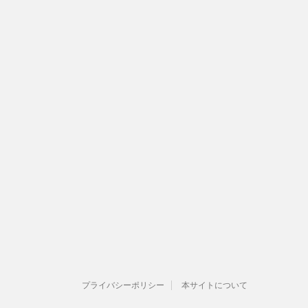
プライバシーポリシー
本サイトについて