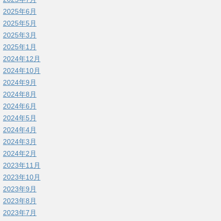
2025年6月
2025年5月
2025年3月
2025年1月
2024年12月
2024年10月
2024年9月
2024年8月
2024年6月
2024年5月
2024年4月
2024年3月
2024年2月
2023年11月
2023年10月
2023年9月
2023年8月
2023年7月