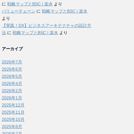
に
戦略マップとBSC | 楽水
より
バリューチェーン
に
戦略マップとBSC | 楽水
より
【実践！DX】ビジネスアーキテクチャの設計方
法
に
戦略マップとBSC | 楽水
より
アーカイブ
2026年7月
2026年6月
2026年5月
2026年4月
2026年2月
2026年1月
2025年12月
2025年11月
2025年10月
2025年8月
2025年7月