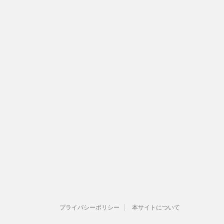
プライバシーポリシー
本サイトについて