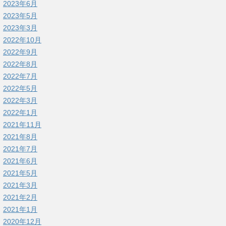
2023年6月
2023年5月
2023年3月
2022年10月
2022年9月
2022年8月
2022年7月
2022年5月
2022年3月
2022年1月
2021年11月
2021年8月
2021年7月
2021年6月
2021年5月
2021年3月
2021年2月
2021年1月
2020年12月