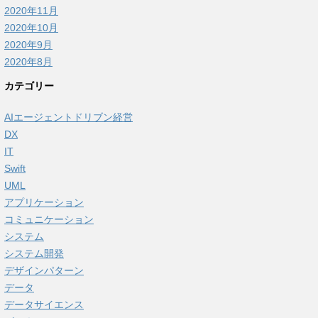
2020年11月
2020年10月
2020年9月
2020年8月
カテゴリー
AIエージェントドリブン経営
DX
IT
Swift
UML
アプリケーション
コミュニケーション
システム
システム開発
デザインパターン
データ
データサイエンス