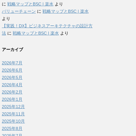
に
戦略マップとBSC | 楽水
より
バリューチェーン
に
戦略マップとBSC | 楽水
より
【実践！DX】ビジネスアーキテクチャの設計方
法
に
戦略マップとBSC | 楽水
より
アーカイブ
2026年7月
2026年6月
2026年5月
2026年4月
2026年2月
2026年1月
2025年12月
2025年11月
2025年10月
2025年8月
2025年7月