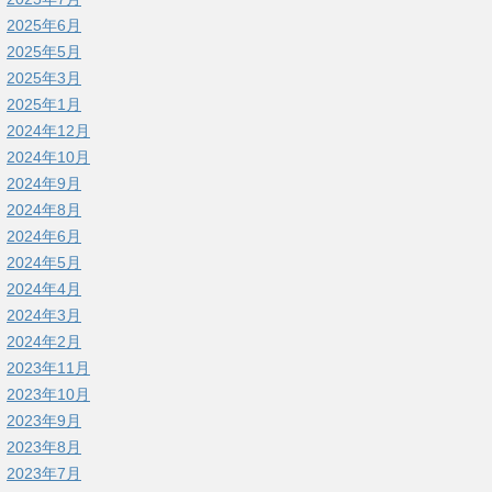
2025年6月
2025年5月
2025年3月
2025年1月
2024年12月
2024年10月
2024年9月
2024年8月
2024年6月
2024年5月
2024年4月
2024年3月
2024年2月
2023年11月
2023年10月
2023年9月
2023年8月
2023年7月