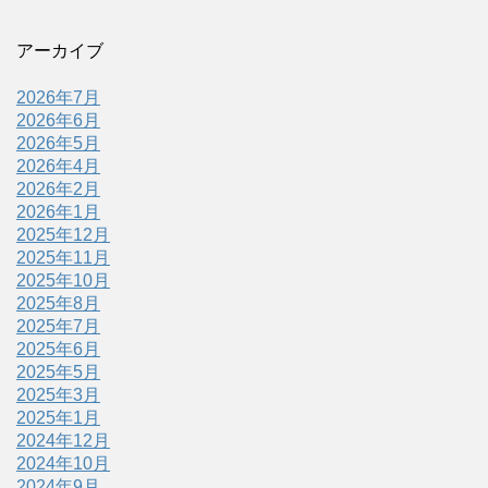
アーカイブ
2026年7月
2026年6月
2026年5月
2026年4月
2026年2月
2026年1月
2025年12月
2025年11月
2025年10月
2025年8月
2025年7月
2025年6月
2025年5月
2025年3月
2025年1月
2024年12月
2024年10月
2024年9月