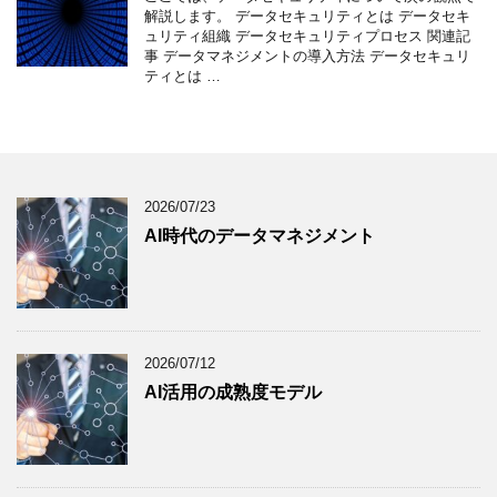
解説します。 データセキュリティとは データセキ
ュリティ組織 データセキュリティプロセス 関連記
事 データマネジメントの導入方法 データセキュリ
ティとは …
2026/07/23
AI時代のデータマネジメント
2026/07/12
AI活用の成熟度モデル