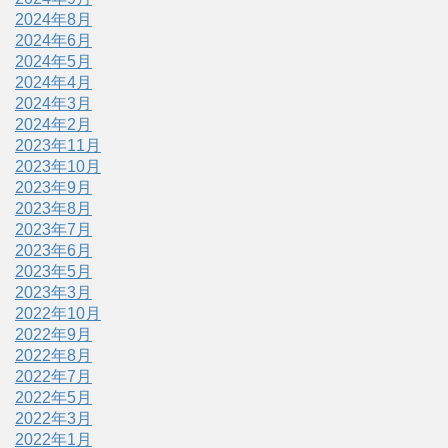
2024年8月
2024年6月
2024年5月
2024年4月
2024年3月
2024年2月
2023年11月
2023年10月
2023年9月
2023年8月
2023年7月
2023年6月
2023年5月
2023年3月
2022年10月
2022年9月
2022年8月
2022年7月
2022年5月
2022年3月
2022年1月