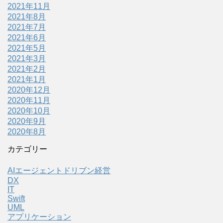
2021年11月
2021年8月
2021年7月
2021年6月
2021年5月
2021年3月
2021年2月
2021年1月
2020年12月
2020年11月
2020年10月
2020年9月
2020年8月
カテゴリー
AIエージェントドリブン経営
DX
IT
Swift
UML
アプリケーション