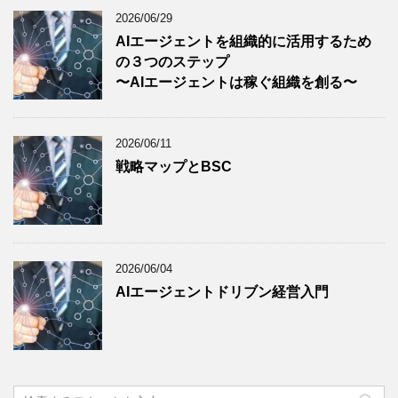
2026/06/29
AIエージェントを組織的に活用するため
の３つのステップ
〜AIエージェントは稼ぐ組織を創る〜
2026/06/11
戦略マップとBSC
2026/06/04
AIエージェントドリブン経営入門