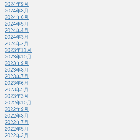
2024年9月
2024年8月
2024年6月
2024年5月
2024年4月
2024年3月
2024年2月
2023年11月
2023年10月
2023年9月
2023年8月
2023年7月
2023年6月
2023年5月
2023年3月
2022年10月
2022年9月
2022年8月
2022年7月
2022年5月
2022年3月