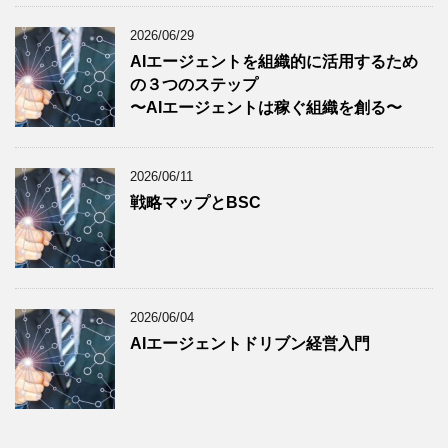
2026/06/29
AIエージェントを組織的に活用するため
の３つのステップ
〜AIエージェントは稼ぐ組織を創る〜
2026/06/11
戦略マップとBSC
2026/06/04
AIエージェントドリブン経営入門