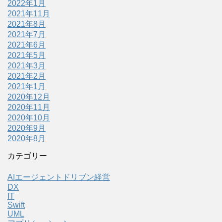
2022年1月
2021年11月
2021年8月
2021年7月
2021年6月
2021年5月
2021年3月
2021年2月
2021年1月
2020年12月
2020年11月
2020年10月
2020年9月
2020年8月
カテゴリー
AIエージェントドリブン経営
DX
IT
Swift
UML