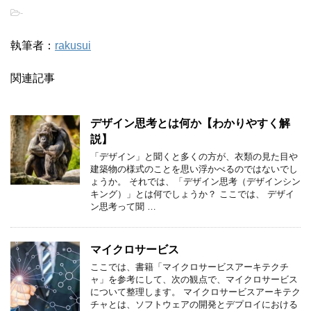
-
執筆者：
rakusui
関連記事
デザイン思考とは何か【わかりやすく解
説】
「デザイン」と聞くと多くの方が、衣類の見た目や
建築物の様式のことを思い浮かべるのではないでし
ょうか。 それでは、「デザイン思考（デザインシン
キング）」とは何でしょうか？ ここでは、 デザイ
ン思考って聞 …
マイクロサービス
ここでは、書籍「マイクロサービスアーキテクチ
ャ」を参考にして、次の観点で、マイクロサービス
について整理します。 マイクロサービスアーキテク
チャとは、ソフトウェアの開発とデプロイにおける