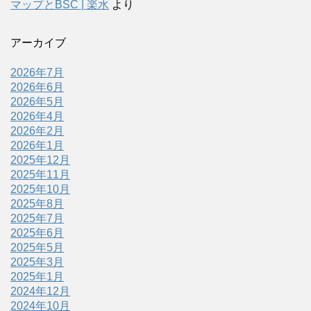
マップとBSC | 楽水
より
アーカイブ
2026年7月
2026年6月
2026年5月
2026年4月
2026年2月
2026年1月
2025年12月
2025年11月
2025年10月
2025年8月
2025年7月
2025年6月
2025年5月
2025年3月
2025年1月
2024年12月
2024年10月