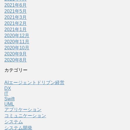
2021年6月
2021年5月
2021年3月
2021年2月
2021年1月
2020年12月
2020年11月
2020年10月
2020年9月
2020年8月
カテゴリー
AIエージェントドリブン経営
DX
IT
Swift
UML
アプリケーション
コミュニケーション
システム
システム開発