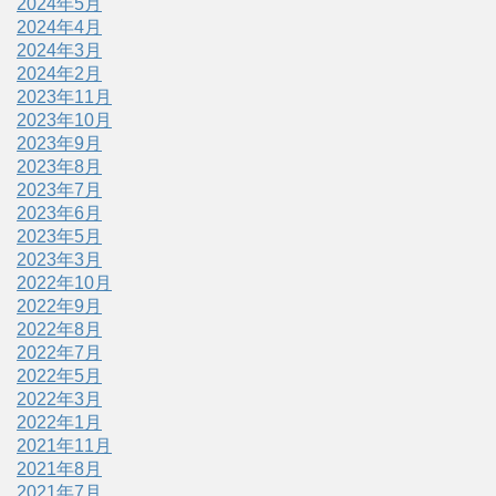
2024年5月
2024年4月
2024年3月
2024年2月
2023年11月
2023年10月
2023年9月
2023年8月
2023年7月
2023年6月
2023年5月
2023年3月
2022年10月
2022年9月
2022年8月
2022年7月
2022年5月
2022年3月
2022年1月
2021年11月
2021年8月
2021年7月