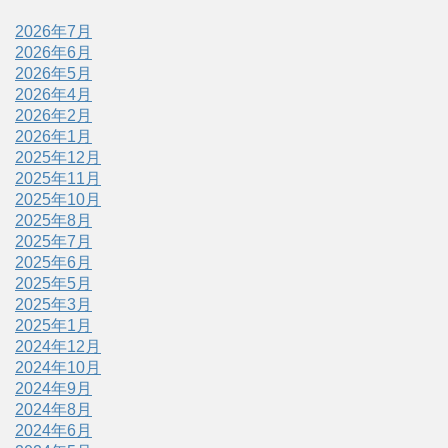
2026年7月
2026年6月
2026年5月
2026年4月
2026年2月
2026年1月
2025年12月
2025年11月
2025年10月
2025年8月
2025年7月
2025年6月
2025年5月
2025年3月
2025年1月
2024年12月
2024年10月
2024年9月
2024年8月
2024年6月