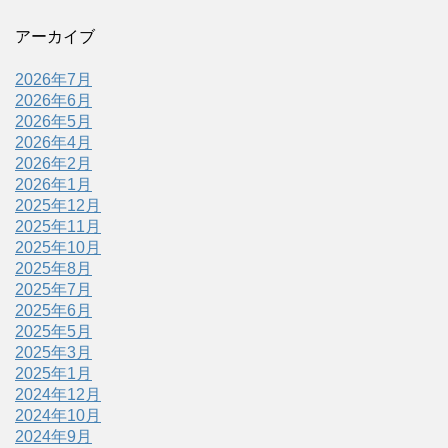
アーカイブ
2026年7月
2026年6月
2026年5月
2026年4月
2026年2月
2026年1月
2025年12月
2025年11月
2025年10月
2025年8月
2025年7月
2025年6月
2025年5月
2025年3月
2025年1月
2024年12月
2024年10月
2024年9月