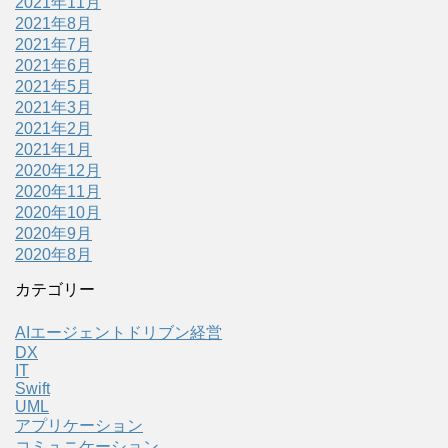
2021年11月
2021年8月
2021年7月
2021年6月
2021年5月
2021年3月
2021年2月
2021年1月
2020年12月
2020年11月
2020年10月
2020年9月
2020年8月
カテゴリー
AIエージェントドリブン経営
DX
IT
Swift
UML
アプリケーション
コミュニケーション