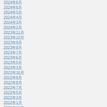
2024年8月
2024年6月
2024年5月
2024年4月
2024年3月
2024年2月
2023年11月
2023年10月
2023年9月
2023年8月
2023年7月
2023年6月
2023年5月
2023年3月
2022年10月
2022年9月
2022年8月
2022年7月
2022年5月
2022年3月
2022年1月