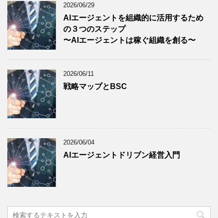
2026/06/29
AIエージェントを組織的に活用するため
の３つのステップ
〜AIエージェントは稼ぐ組織を創る〜
2026/06/11
戦略マップとBSC
2026/06/04
AIエージェントドリブン経営入門