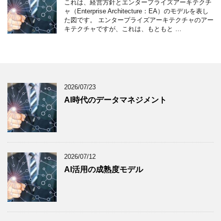
これは、経営方針とエンタープライズアーキテクチ
ャ（Enterprise Architecture：EA）のモデルを表し
た図です。 エンタープライズアーキテクチャのアー
キテクチャですが、これは、もともと …
2026/07/23
AI時代のデータマネジメント
2026/07/12
AI活用の成熟度モデル