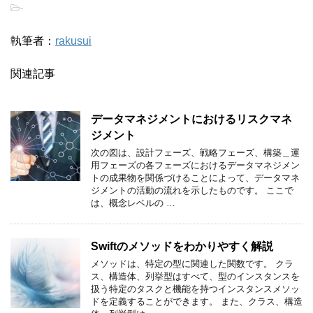
-
執筆者：
rakusui
関連記事
データマネジメントにおけるリスクマネ
ジメント
次の図は、設計フェーズ、戦略フェーズ、構築＿運
用フェーズの各フェーズにおけるデータマネジメン
トの成果物を関係づけることによって、データマネ
ジメントの活動の流れを示したものです。 ここで
は、概念レベルの …
Swiftのメソッドをわかりやすく解説
メソッドは、特定の型に関連した関数です。 クラ
ス、構造体、列挙型はすべて、型のインスタンスを
扱う特定のタスクと機能を持つインスタンスメソッ
ドを定義することができます。 また、クラス、構造