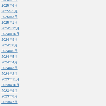
2025年6月
2025年5月
2025年3月
2025年1月
2024年12月
2024年10月
2024年9月
2024年8月
2024年6月
2024年5月
2024年4月
2024年3月
2024年2月
2023年11月
2023年10月
2023年9月
2023年8月
2023年7月