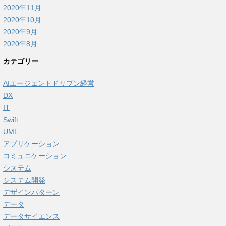
2020年11月
2020年10月
2020年9月
2020年8月
カテゴリー
AIエージェントドリブン経営
DX
IT
Swift
UML
アプリケーション
コミュニケーション
システム
システム開発
デザインパターン
データ
データサイエンス