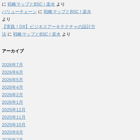
に
戦略マップとBSC | 楽水
より
バリューチェーン
に
戦略マップとBSC | 楽水
より
【実践！DX】ビジネスアーキテクチャの設計方
法
に
戦略マップとBSC | 楽水
より
アーカイブ
2026年7月
2026年6月
2026年5月
2026年4月
2026年2月
2026年1月
2025年12月
2025年11月
2025年10月
2025年8月
2025年7月