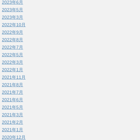
2023年6月
2023年5月
2023年3月
2022年10月
2022年9月
2022年8月
2022年7月
2022年5月
2022年3月
2022年1月
2021年11月
2021年8月
2021年7月
2021年6月
2021年5月
2021年3月
2021年2月
2021年1月
2020年12月