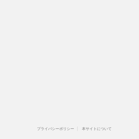
プライバシーポリシー
本サイトについて