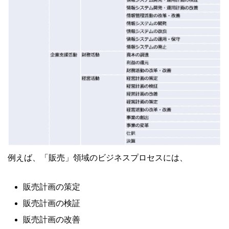
例えば、「販売」領域のビジネスプロセスには、
販売計画の策定
販売計画の検証
販売計画の改善