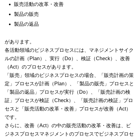
販売活動の改革・改善
製品の販売
製品の返品
があります。
各活動領域のビジネスプロセスには、マネジメントサイク
ルの計画（Plan）、実行（Do）、検証（Check）、改善
（Act）のプロセスがあります。
「販売」領域のビジネスプロセスの場合、「販売計画の策
定」プロセスが計画（Plan）、「製品の販売」プロセスと
「製品の返品」プロセスが実行（Do）、「販売計画の検
証」プロセスが検証（Check）、「販売計画の検証」プロ
セスと「販売活動の改革・改善」プロセスが改善（Act）
です。
さらに、改善（Act）の中の販売活動の改革・改善は、ビ
ジネスプロセスマネジメントのプロセスでビジネスプロセ