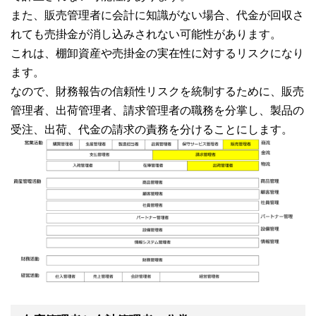
また、販売管理者に会計に知識がない場合、代金が回収さ
れても売掛金が消し込みされない可能性があります。
これは、棚卸資産や売掛金の実在性に対するリスクになり
ます。
なので、財務報告の信頼性リスクを統制するために、販売
管理者、出荷管理者、請求管理者の職務を分掌し、製品の
受注、出荷、代金の請求の責務を分けることにします。