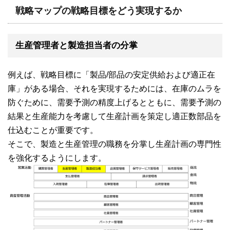
戦略マップの戦略目標をどう実現するか
生産管理者と製造担当者の分掌
例えば、戦略目標に「製品/部品の安定供給および適正在
庫」がある場合、それを実現するためには、在庫のムラを
防ぐために、需要予測の精度上げるとともに、需要予測の
結果と生産能力を考慮して生産計画を策定し適正数部品を
仕込むことが重要です。
そこで、製造と生産管理の職務を分掌し生産計画の専門性
を強化するようにします。