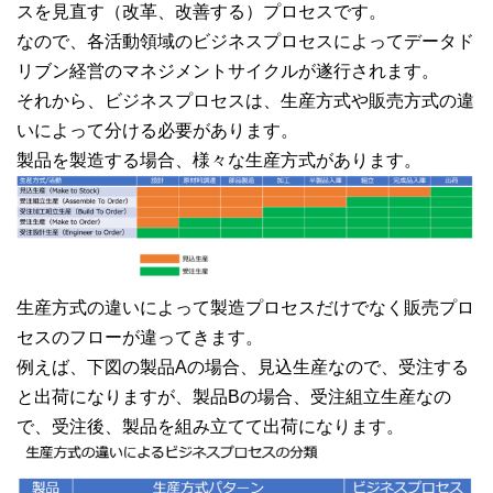
スを見直す（改革、改善する）プロセスです。
なので、各活動領域のビジネスプロセスによってデータド
リブン経営のマネジメントサイクルが遂行されます。
それから、ビジネスプロセスは、生産方式や販売方式の違
いによって分ける必要があります。
製品を製造する場合、様々な生産方式があります。
生産方式の違いによって製造プロセスだけでなく販売プロ
セスのフローが違ってきます。
例えば、下図の製品Aの場合、見込生産なので、受注する
と出荷になりますが、製品Bの場合、受注組立生産なの
で、受注後、製品を組み立てて出荷になります。