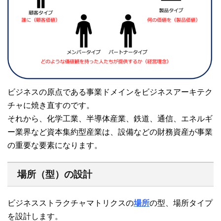
ビジネスの原点である事業ドメインをビジネスアーキテク
チャに焼き直すのです。
それから、化学工業、半導体産業、鉄道、通信、エネルギ
ー業界など資本集約型産業は、設備などの財務資産が事業
の重要な要素になります。
場所（型）の設計
ビジネスストラクチャマトリクスの
場所
の型、場所タイプ
を設計します。