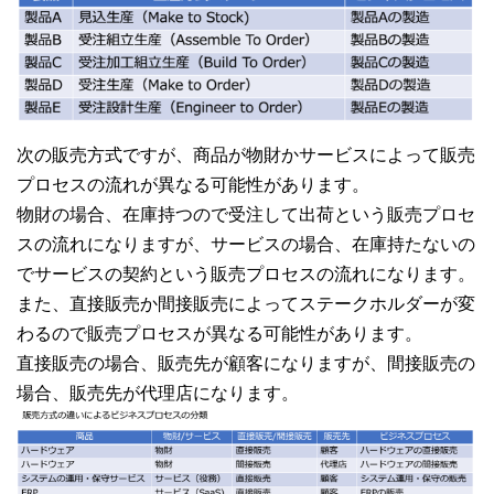
次の販売方式ですが、商品が物財かサービスによって販売
プロセスの流れが異なる可能性があります。
物財の場合、在庫持つので受注して出荷という販売プロセ
スの流れになりますが、サービスの場合、在庫持たないの
でサービスの契約という販売プロセスの流れになります。
また、直接販売か間接販売によってステークホルダーが変
わるので販売プロセスが異なる可能性があります。
直接販売の場合、販売先が顧客になりますが、間接販売の
場合、販売先が代理店になります。