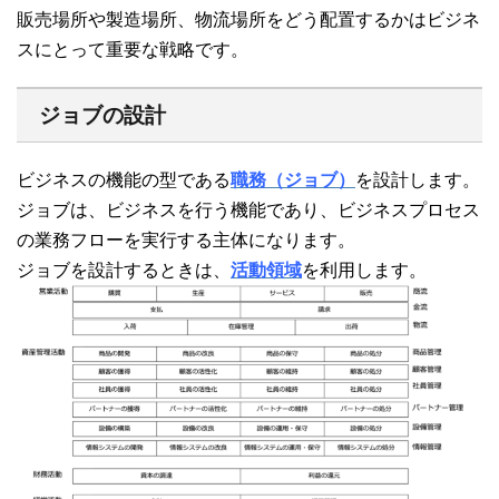
販売場所や製造場所、物流場所をどう配置するかはビジネ
スにとって重要な戦略です。
ジョブの設計
ビジネスの機能の型である
職務（ジョブ）
を設計します。
ジョブは、ビジネスを行う機能であり、ビジネスプロセス
の業務フローを実行する主体になります。
ジョブを設計するときは、
活動領域
を利用します。