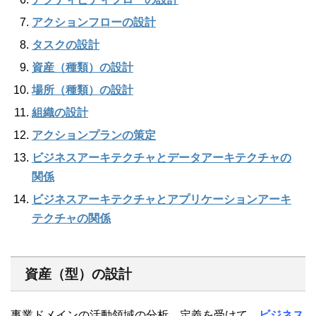
アクションフローの設計
タスクの設計
資産（種類）の設計
場所（種類）の設計
組織の設計
アクションプランの策定
ビジネスアーキテクチャとデータアーキテクチャの
関係
ビジネスアーキテクチャとアプリケーションアーキ
テクチャの関係
資産（型）の設計
事業ドメインの活動領域の分析、定義を受けて、
ビジネス