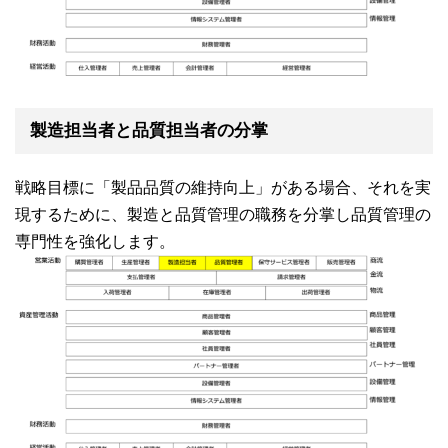
製造担当者と品質担当者の分掌
戦略目標に「製品品質の維持向上」がある場合、それを実
現するために、製造と品質管理の職務を分掌し品質管理の
専門性を強化します。