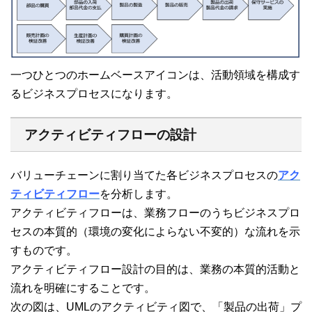
一つひとつのホームベースアイコンは、活動領域を構成す
るビジネスプロセスになります。
アクティビティフローの設計
バリューチェーンに割り当てた各ビジネスプロセスの
アク
ティビティフロー
を分析します。
アクティビティフローは、業務フローのうちビジネスプロ
セスの本質的（環境の変化によらない不変的）な流れを示
すものです。
アクティビティフロー設計の目的は、業務の本質的活動と
流れを明確にすることです。
次の図は、UMLのアクティビティ図で、「製品の出荷」プ