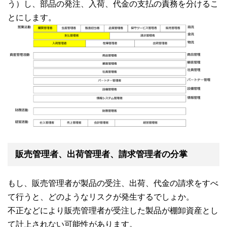
う）し、部品の発注、入荷、代金の支払の責務を分けるこ
とにします。
販売管理者、出荷管理者、請求管理者の分掌
もし、販売管理者が製品の受注、出荷、代金の請求をすべ
て行うと、どのようなリスクが発生するでしょか。
不正などにより販売管理者が受注した製品が棚卸資産とし
て計上されない可能性があります。