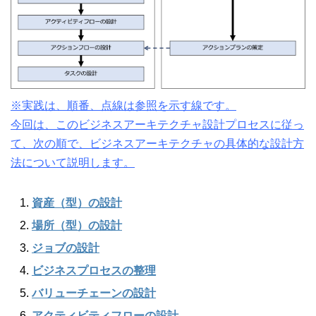
※実践は、順番、点線は参照を示す線です。
今回は、このビジネスアーキテクチャ設計プロセスに従っ
て、次の順で、ビジネスアーキテクチャの具体的な設計方
法について説明します。
資産（型）の設計
場所（型）の設計
ジョブの設計
ビジネスプロセスの整理
バリューチェーンの設計
アクティビティフローの設計