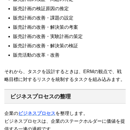
販売計画の検証原因の推定
販売計画の改善・課題の設定
販売計画の改善・解決策の考案
販売計画の改善・実験計画の策定
販売計画の改善・解決策の検証
販売活動の改革・改善
それから、タスクを設計するときは、ERMの観点で、戦
略目標に対するリスクを統制するタスクを組み込みます。
ビジネスプロセスの整理
企業の
ビジネスプロセス
を整理します。
ビジネスプロセスは、企業のステークホルダーに価値を提
供する一連の過程です。