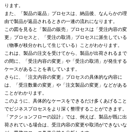
ります。
また、「製品の返品」プロセスは、納品後、なんらかの理
由で製品が返品されるときの一連の流れになります。
この図を見ると「製品の販売」プロセスは「受注内容の変
更」プロセスと、「受注の取消」プロセスに派生している
（物事が枝分かれして生じている）ことがわかります。
これは、製品の注文を受けてから、製品が出荷されるまで
の間に、「受注内容の変更」や「受注の取消」が発生する
ケースがあることを表しています。
さらに、「注文内容の変更」プロセスの具体的な内容に
は、「受注数量の変更」や「注文製品の変更」などがある
ことがわかります。
このように、具体的なケースをできるだけ多くあげること
でビジネスプロセスをより深く整理することができます。
「アクションフローの設計」では、例えば、製品が既に出
荷されている場合は、受注内容の変更や取消ができないな