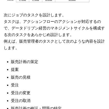
次にジョブのタスクを設計します。
タスクは、アクションフローのアクションが対応するの
で、データドリブン経営のマネジメントサイクルを構成す
る次のタスクをあらかじめ設計します。
例えば、販売管理者のタスクとして次のような内容を設計
します。
販売計画の策定
提案
販売の見積
受注
受注の変更
受注の取消
販売計画の検証・問題の特定