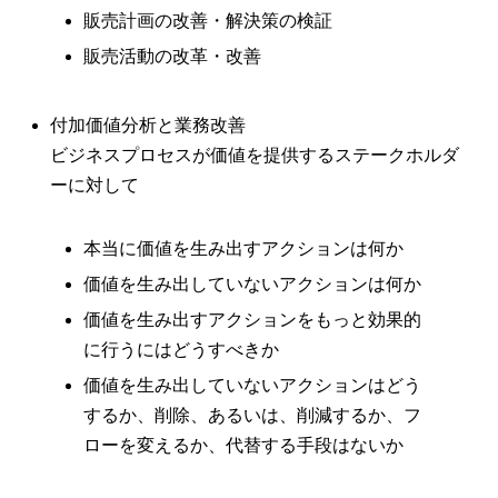
販売計画の改善・解決策の検証
販売活動の改革・改善
付加価値分析と業務改善
ビジネスプロセスが価値を提供するステークホルダ
ーに対して
本当に価値を生み出すアクションは何か
価値を生み出していないアクションは何か
価値を生み出すアクションをもっと効果的
に行うにはどうすべきか
価値を生み出していないアクションはどう
するか、削除、あるいは、削減するか、フ
ローを変えるか、代替する手段はないか