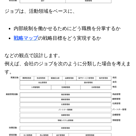
ジョブは、活動領域をベースに、
内部統制を働かせるためにどう職務を分掌するか
戦略マップ
の戦略目標をどう実現するか
などの観点で設計します。
例えば、会社のジョブを次のように分類した場合を考えま
す。