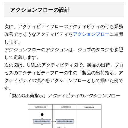
アクションフローの設計
次に、アクティビティフローのアクティビティのうち業務
改善できそうなアクティビティを
アクションフロー
に展開
します。
アクションフローのアクションは、ジョブのタスクを参照
して定義します。
次の図は、UMLのアクティビティ図で、製品の出荷」プロ
セスのアクティビティフローの中の「製品の出荷指示」ア
クティビティの流れをアクションフローとして描いた例で
す。