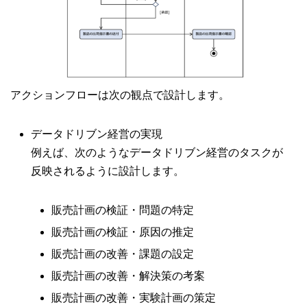
アクションフローは次の観点で設計します。
データドリブン経営の実現
例えば、次のようなデータドリブン経営のタスクが
反映されるように設計します。
販売計画の検証・問題の特定
販売計画の検証・原因の推定
販売計画の改善・課題の設定
販売計画の改善・解決策の考案
販売計画の改善・実験計画の策定