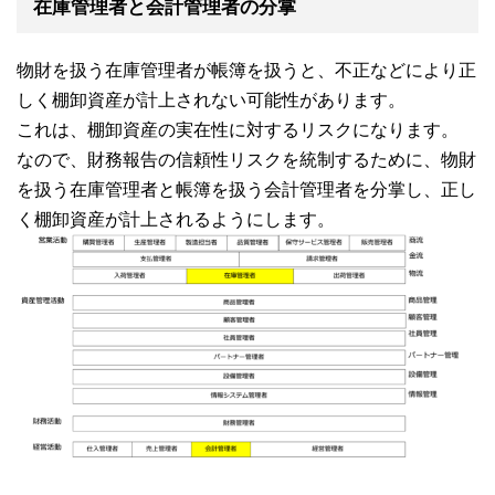
在庫管理者と会計管理者の分掌
物財を扱う在庫管理者が帳簿を扱うと、不正などにより正
しく棚卸資産が計上されない可能性があります。
これは、棚卸資産の実在性に対するリスクになります。
なので、財務報告の信頼性リスクを統制するために、物財
を扱う在庫管理者と帳簿を扱う会計管理者を分掌し、正し
く棚卸資産が計上されるようにします。