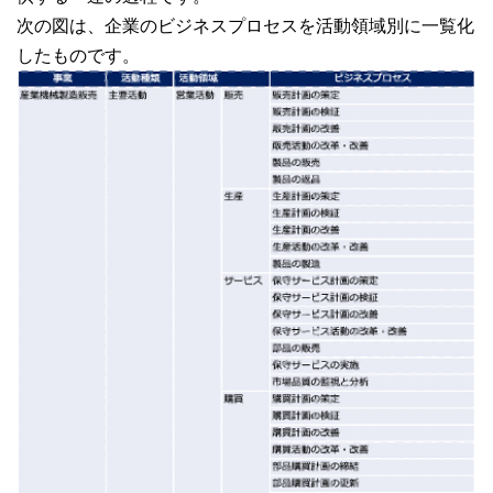
次の図は、企業のビジネスプロセスを活動領域別に一覧化
したものです。