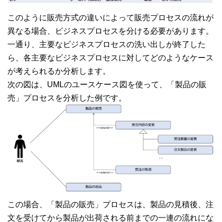
このように販売方式の違いによって販売プロセスの流れが
異なる場合、ビジネスプロセスを分ける必要があります。
一通り、主要なビジネスプロセスの洗い出しが終了した
ら、各主要なビジネスプロセスに対してどのようなケース
が考えられるか分析します。
次の図は、UMLのユースケース図を使って、「製品の販
売」プロセスを分析した例です。
この場合、「製品の販売」プロセスは、製品の見積後、注
文を受けてから製品が出荷される前までの一連の流れにな