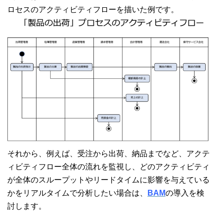
ロセスのアクティビティフローを描いた例です。
それから、例えば、受注から出荷、納品までなど、アクテ
ィビティフロー全体の流れを監視し、どのアクティビティ
が全体のスループットやリードタイムに影響を与えている
かをリアルタイムで分析したい場合は、
BAM
の導入を検
討します。