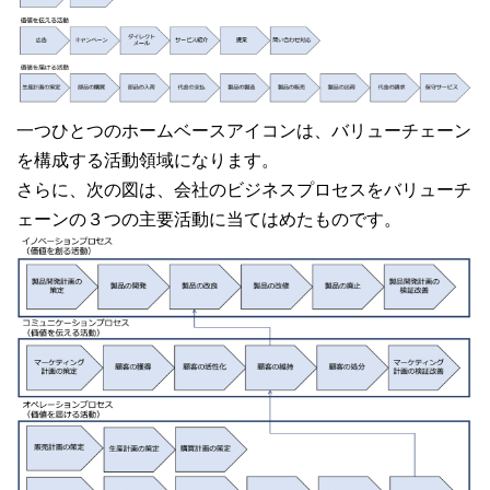
一つひとつのホームベースアイコンは、バリューチェーン
を構成する活動領域になります。
さらに、次の図は、会社のビジネスプロセスをバリューチ
ェーンの３つの主要活動に当てはめたものです。