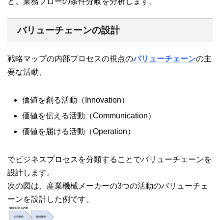
ど、業務フローの条件分岐を分析します。
バリューチェーンの設計
戦略マップの内部プロセスの視点の
バリューチェーン
の主
要な活動、
価値を創る活動（Innovation）
価値を伝える活動（Communication）
価値を届ける活動（Operation）
でビジネスプロセスを分類することでバリューチェーンを
設計します。
次の図は、産業機械メーカーの3つの活動のバリューチェ
ーンを設計した例です。