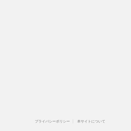
プライバシーポリシー
本サイトについて