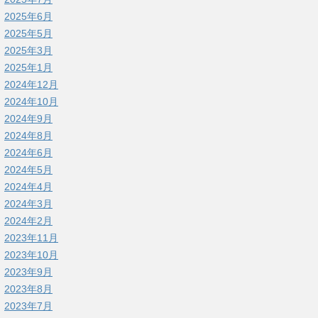
2025年6月
2025年5月
2025年3月
2025年1月
2024年12月
2024年10月
2024年9月
2024年8月
2024年6月
2024年5月
2024年4月
2024年3月
2024年2月
2023年11月
2023年10月
2023年9月
2023年8月
2023年7月