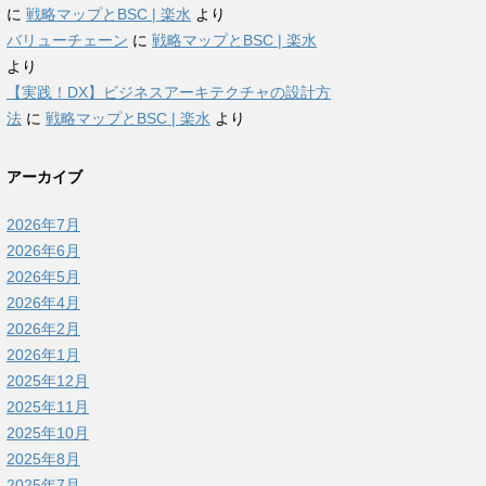
に
戦略マップとBSC | 楽水
より
バリューチェーン
に
戦略マップとBSC | 楽水
より
【実践！DX】ビジネスアーキテクチャの設計方
法
に
戦略マップとBSC | 楽水
より
アーカイブ
2026年7月
2026年6月
2026年5月
2026年4月
2026年2月
2026年1月
2025年12月
2025年11月
2025年10月
2025年8月
2025年7月