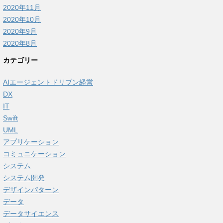
2020年11月
2020年10月
2020年9月
2020年8月
カテゴリー
AIエージェントドリブン経営
DX
IT
Swift
UML
アプリケーション
コミュニケーション
システム
システム開発
デザインパターン
データ
データサイエンス