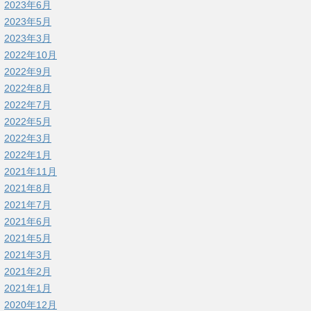
2023年6月
2023年5月
2023年3月
2022年10月
2022年9月
2022年8月
2022年7月
2022年5月
2022年3月
2022年1月
2021年11月
2021年8月
2021年7月
2021年6月
2021年5月
2021年3月
2021年2月
2021年1月
2020年12月