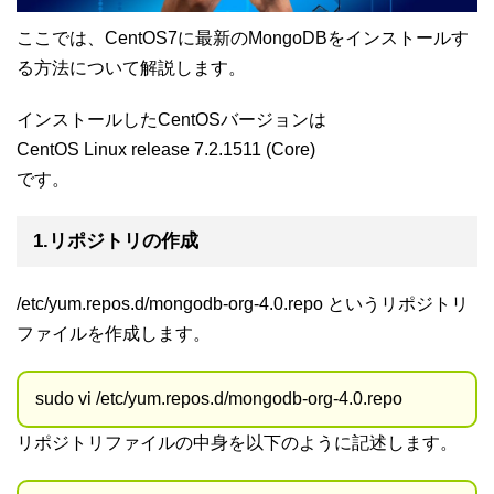
ここでは、CentOS7に最新のMongoDBをインストールす
る方法について解説します。
インストールしたCentOSバージョンは
CentOS Linux release 7.2.1511 (Core)
です。
1.リポジトリの作成
/etc/yum.repos.d/mongodb-org-4.0.repo というリポジトリ
ファイルを作成します。
sudo vi /etc/yum.repos.d/mongodb-org-4.0.repo
リポジトリファイルの中身を以下のように記述します。