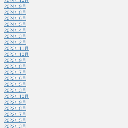
2024年10月
2024年9月
2024年8月
2024年6月
2024年5月
2024年4月
2024年3月
2024年2月
2023年11月
2023年10月
2023年9月
2023年8月
2023年7月
2023年6月
2023年5月
2023年3月
2022年10月
2022年9月
2022年8月
2022年7月
2022年5月
2022年3月