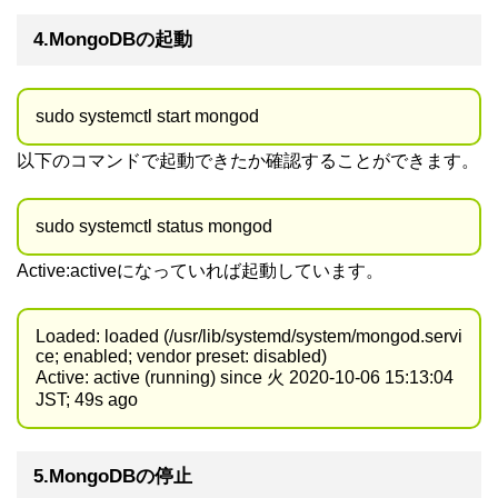
4.MongoDBの起動
sudo systemctl start mongod
以下のコマンドで起動できたか確認することができます。
sudo systemctl status mongod
Active:activeになっていれば起動しています。
Loaded: loaded (/usr/lib/systemd/system/mongod.servi
ce; enabled; vendor preset: disabled)
Active: active (running) since 火 2020-10-06 15:13:04
JST; 49s ago
5.MongoDBの停止