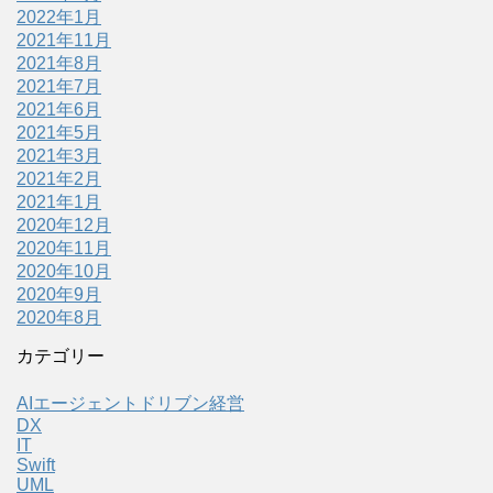
2022年1月
2021年11月
2021年8月
2021年7月
2021年6月
2021年5月
2021年3月
2021年2月
2021年1月
2020年12月
2020年11月
2020年10月
2020年9月
2020年8月
カテゴリー
AIエージェントドリブン経営
DX
IT
Swift
UML