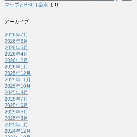
マップとBSC | 楽水
より
アーカイブ
2026年7月
2026年6月
2026年5月
2026年4月
2026年2月
2026年1月
2025年12月
2025年11月
2025年10月
2025年8月
2025年7月
2025年6月
2025年5月
2025年3月
2025年1月
2024年12月