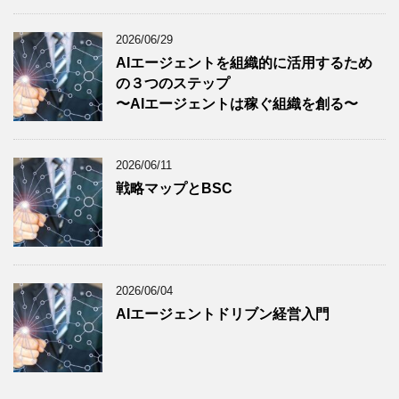
2026/06/29
AIエージェントを組織的に活用するため
の３つのステップ
〜AIエージェントは稼ぐ組織を創る〜
2026/06/11
戦略マップとBSC
2026/06/04
AIエージェントドリブン経営入門