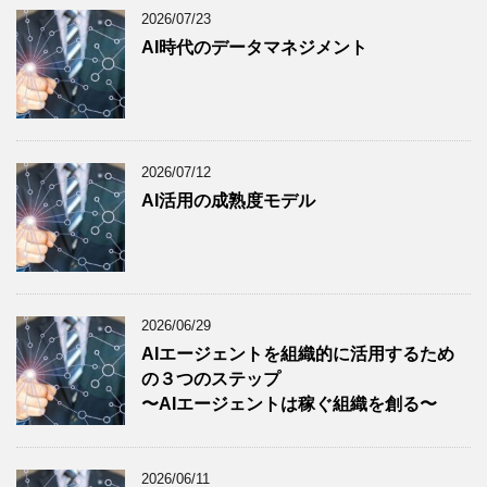
2026/07/23
AI時代のデータマネジメント
2026/07/12
AI活用の成熟度モデル
2026/06/29
AIエージェントを組織的に活用するため
の３つのステップ
〜AIエージェントは稼ぐ組織を創る〜
2026/06/11