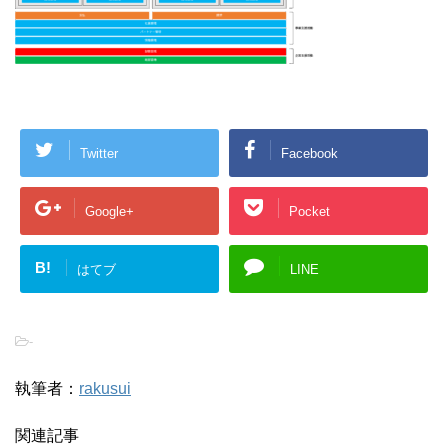
Twitter
Facebook
Google+
Pocket
B!
はてブ
LINE
-
執筆者：
rakusui
関連記事