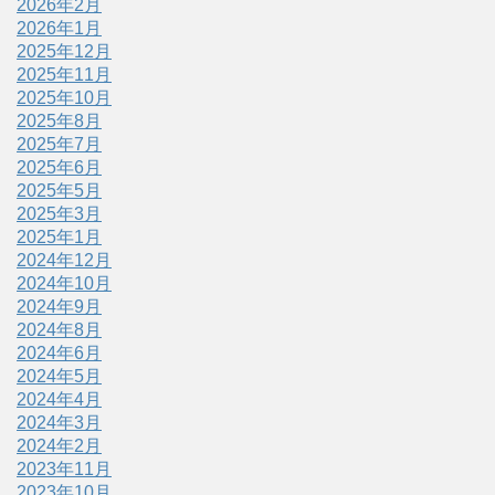
2026年2月
2026年1月
2025年12月
2025年11月
2025年10月
2025年8月
2025年7月
2025年6月
2025年5月
2025年3月
2025年1月
2024年12月
2024年10月
2024年9月
2024年8月
2024年6月
2024年5月
2024年4月
2024年3月
2024年2月
2023年11月
2023年10月