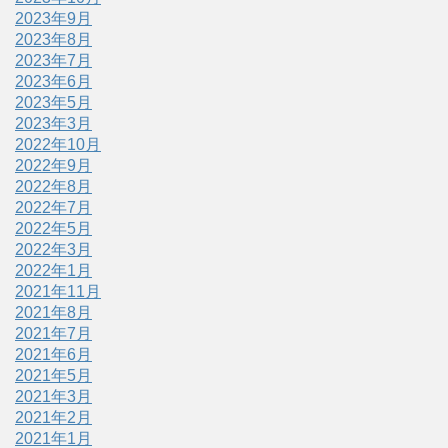
2023年9月
2023年8月
2023年7月
2023年6月
2023年5月
2023年3月
2022年10月
2022年9月
2022年8月
2022年7月
2022年5月
2022年3月
2022年1月
2021年11月
2021年8月
2021年7月
2021年6月
2021年5月
2021年3月
2021年2月
2021年1月