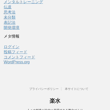
メンタルトレーニング
仏道
思考法
未分類
表記法
開発環境
メタ情報
ログイン
投稿フィード
コメントフィード
WordPress.org
プライバシーポリシー
本サイトについて
楽水