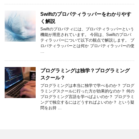
Swiftのプロパティラッパーをわかりやす
く解説
Swiftのプロパティには、プロパティラッパーという
機能が用意されています。 今回は、Swiftのプロパ
ティラッパーについて以下の観点で解説します。 プ
ロパティラッパーとは何か プロパティラッパーの使
…
プログラミングは独学？プログラミング
スクール？
プログラミングは本当に独学で学べるのか？ プログ
ラミングスクールに行った方が効果的なのか？ 何の
プログラミング言語を学べばよいのか？ プログラミ
ングで独立するにはどうすればよいのか？ という疑
問をお持 …