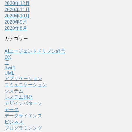
2020年12月
2020年11月
2020年10月
2020年9月
2020年8月
カテゴリー
AIエージェントドリブン経営
DX
IT
Swift
UML
アプリケーション
コミュニケーション
システム
システム開発
デザインパターン
データ
データサイエンス
ビジネス
プログラミンング