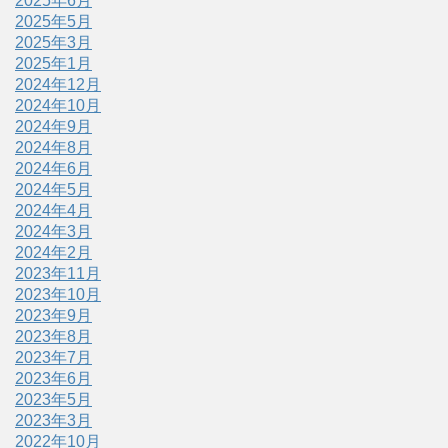
2025年6月
2025年5月
2025年3月
2025年1月
2024年12月
2024年10月
2024年9月
2024年8月
2024年6月
2024年5月
2024年4月
2024年3月
2024年2月
2023年11月
2023年10月
2023年9月
2023年8月
2023年7月
2023年6月
2023年5月
2023年3月
2022年10月