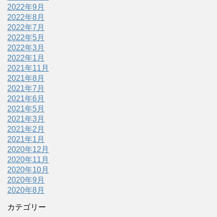
2022年9月
2022年8月
2022年7月
2022年5月
2022年3月
2022年1月
2021年11月
2021年8月
2021年7月
2021年6月
2021年5月
2021年3月
2021年2月
2021年1月
2020年12月
2020年11月
2020年10月
2020年9月
2020年8月
カテゴリー