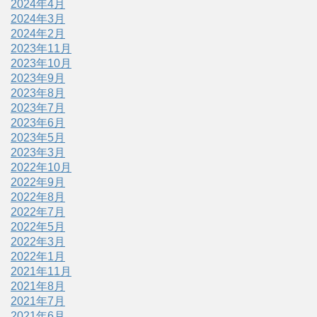
2024年4月
2024年3月
2024年2月
2023年11月
2023年10月
2023年9月
2023年8月
2023年7月
2023年6月
2023年5月
2023年3月
2022年10月
2022年9月
2022年8月
2022年7月
2022年5月
2022年3月
2022年1月
2021年11月
2021年8月
2021年7月
2021年6月