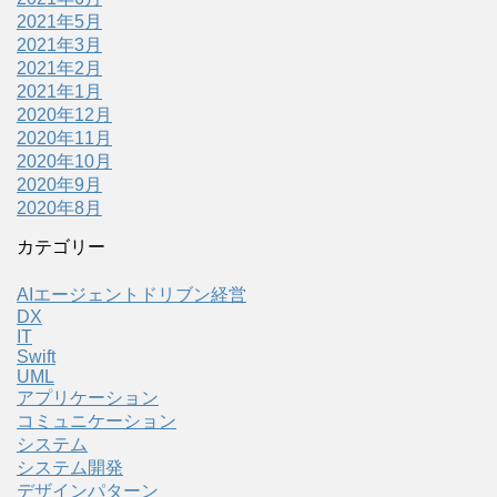
2021年5月
2021年3月
2021年2月
2021年1月
2020年12月
2020年11月
2020年10月
2020年9月
2020年8月
カテゴリー
AIエージェントドリブン経営
DX
IT
Swift
UML
アプリケーション
コミュニケーション
システム
システム開発
デザインパターン