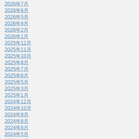
2026年7月
2026年6月
2026年5月
2026年4月
2026年2月
2026年1月
2025年12月
2025年11月
2025年10月
2025年8月
2025年7月
2025年6月
2025年5月
2025年3月
2025年1月
2024年12月
2024年10月
2024年9月
2024年8月
2024年6月
2024年5月