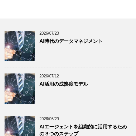
2026/07/23
AI時代のデータマネジメント
2026/07/12
AI活用の成熟度モデル
2026/06/29
AIエージェントを組織的に活用するため
の３つのステップ