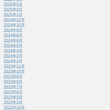
2025年5月
2025年3月
2025年1月
2024年12月
2024年10月
2024年9月
2024年8月
2024年6月
2024年5月
2024年4月
2024年3月
2024年2月
2023年11月
2023年10月
2023年9月
2023年8月
2023年7月
2023年6月
2023年5月
2023年3月
2022年10月