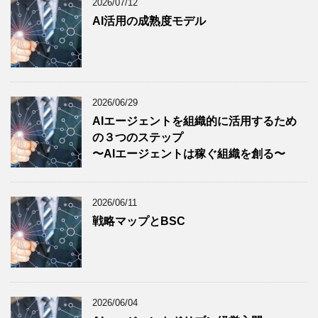
2026/07/12
AI活用の成熟度モデル
2026/06/29
AIエージェントを組織的に活用するため
の３つのステップ
〜AIエージェントは稼ぐ組織を創る〜
2026/06/11
戦略マップとBSC
2026/06/04