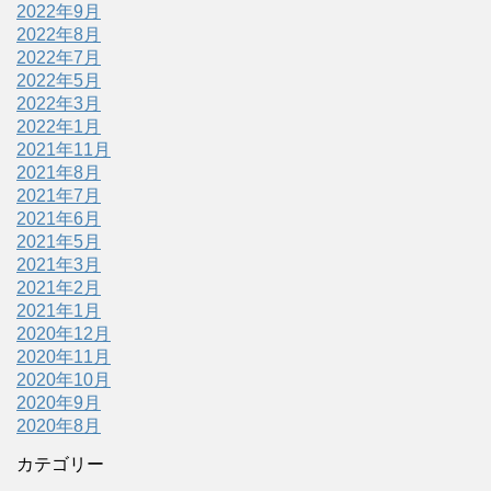
2022年9月
2022年8月
2022年7月
2022年5月
2022年3月
2022年1月
2021年11月
2021年8月
2021年7月
2021年6月
2021年5月
2021年3月
2021年2月
2021年1月
2020年12月
2020年11月
2020年10月
2020年9月
2020年8月
カテゴリー