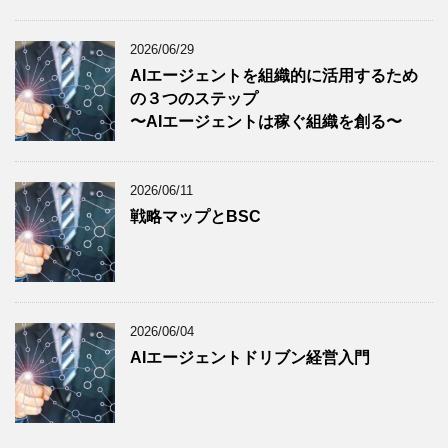
2026/06/29
AIエージェントを組織的に活用するため
の３つのステップ
〜AIエージェントは稼ぐ組織を創る〜
2026/06/11
戦略マップとBSC
2026/06/04
AIエージェントドリブン経営入門