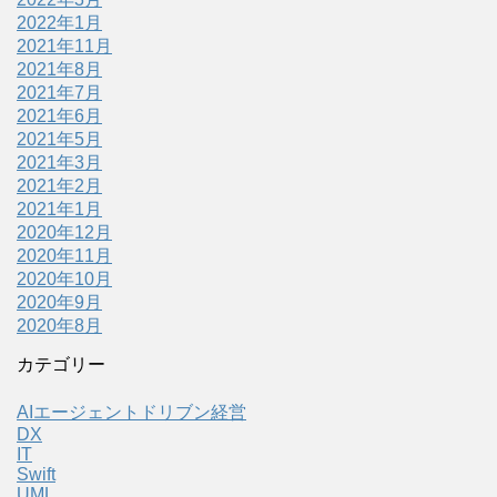
2022年1月
2021年11月
2021年8月
2021年7月
2021年6月
2021年5月
2021年3月
2021年2月
2021年1月
2020年12月
2020年11月
2020年10月
2020年9月
2020年8月
カテゴリー
AIエージェントドリブン経営
DX
IT
Swift
UML