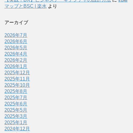
マップとBSC | 楽水
より
アーカイブ
2026年7月
2026年6月
2026年5月
2026年4月
2026年2月
2026年1月
2025年12月
2025年11月
2025年10月
2025年8月
2025年7月
2025年6月
2025年5月
2025年3月
2025年1月
2024年12月