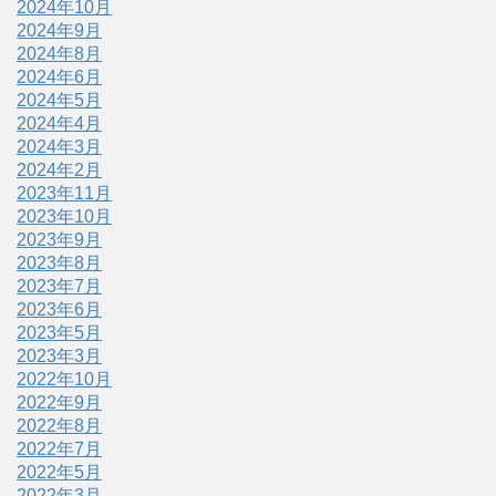
2024年10月
2024年9月
2024年8月
2024年6月
2024年5月
2024年4月
2024年3月
2024年2月
2023年11月
2023年10月
2023年9月
2023年8月
2023年7月
2023年6月
2023年5月
2023年3月
2022年10月
2022年9月
2022年8月
2022年7月
2022年5月
2022年3月