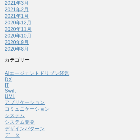
2021年3月
2021年2月
2021年1月
2020年12月
2020年11月
2020年10月
2020年9月
2020年8月
カテゴリー
AIエージェントドリブン経営
DX
IT
Swift
UML
アプリケーション
コミュニケーション
システム
システム開発
デザインパターン
データ