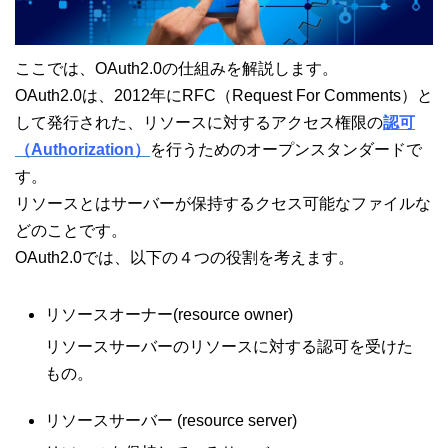
ここでは、OAuth2.0の仕組みを解説します。
OAuth2.0は、2012年にRFC（Request For Comments）と
して発行された、リソースに対するアクセス権限の
認可
（Authorization）
を行うためのオープンスタンダードで
す。
リソースとはサーバーが保持するクセス可能なファイルな
どのことです。
OAuth2.0では、以下の４つの役割を考えます。
リソースオーナー(resource owner)
リソースサーバーのリソースに対する認可を受けた
もの。
リソースサーバー (resource server)