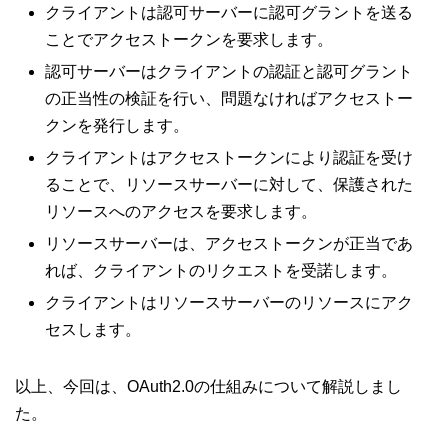
クライアントは認可サーバーに認可グラントを送る
ことでアクセストークンを要求します。
認可サーバーはクライアントの認証と認可グラント
の正当性の検証を行い、問題なければアクセストー
クンを発行します。
クライアントはアクセストークンにより認証を受け
ることで、リソースサーバーに対して、保護された
リソースへのアクセスを要求します。
リソースサーバーは、アクセストークンが正当であ
れば、クライアントのリクエストを受諾します。
クライアントはリソースサーバーのリソースにアク
セスします。
以上、今回は、OAuth2.0の仕組みについて解説しまし
た。