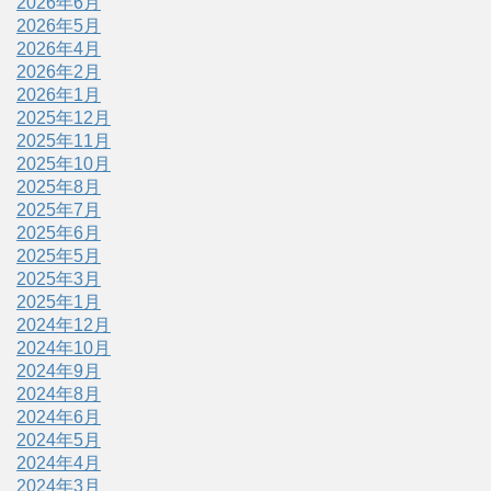
2026年6月
2026年5月
2026年4月
2026年2月
2026年1月
2025年12月
2025年11月
2025年10月
2025年8月
2025年7月
2025年6月
2025年5月
2025年3月
2025年1月
2024年12月
2024年10月
2024年9月
2024年8月
2024年6月
2024年5月
2024年4月
2024年3月