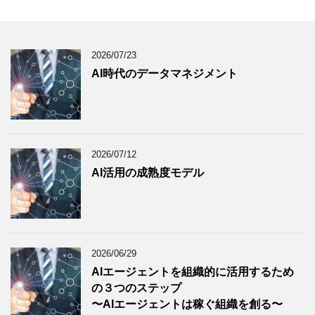
2026/07/23
AI時代のデータマネジメント
2026/07/12
AI活用の成熟度モデル
2026/06/29
AIエージェントを組織的に活用するため
の３つのステップ
〜AIエージェントは稼ぐ組織を創る〜