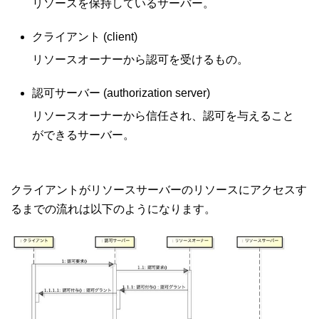
リソースを保持しているサーバー。
クライアント (client)
リソースオーナーから認可を受けるもの。
認可サーバー (authorization server)
リソースオーナーから信任され、認可を与えること
ができるサーバー。
クライアントがリソースサーバーのリソースにアクセスす
るまでの流れは以下のようになります。