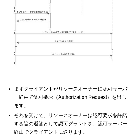
まずクライアントがリソースオーナーに認可サーバ
ー経由で認可要求（Authorization Request）を出し
ます。
それを受けて、リソースオーナーは認可要求を許諾
する旨の返答として認可グラントを、認可サーバー
経由でクライアントに送ります。