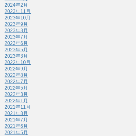
2024年2月
2023年11月
2023年10月
2023年9月
2023年8月
2023年7月
2023年6月
2023年5月
2023年3月
2022年10月
2022年9月
2022年8月
2022年7月
2022年5月
2022年3月
2022年1月
2021年11月
2021年8月
2021年7月
2021年6月
2021年5月