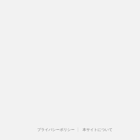
プライバシーポリシー
本サイトについて