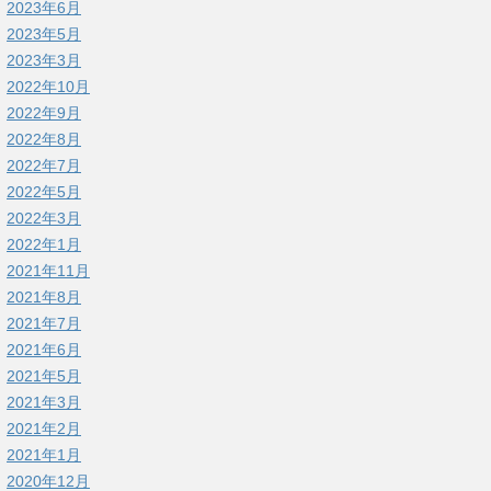
2023年6月
2023年5月
2023年3月
2022年10月
2022年9月
2022年8月
2022年7月
2022年5月
2022年3月
2022年1月
2021年11月
2021年8月
2021年7月
2021年6月
2021年5月
2021年3月
2021年2月
2021年1月
2020年12月