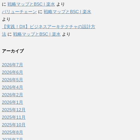
に
戦略マップとBSC | 楽水
より
バリューチェーン
に
戦略マップとBSC | 楽水
より
【実践！DX】ビジネスアーキテクチャの設計方
法
に
戦略マップとBSC | 楽水
より
アーカイブ
2026年7月
2026年6月
2026年5月
2026年4月
2026年2月
2026年1月
2025年12月
2025年11月
2025年10月
2025年8月
2025年7月