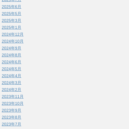
2025年6月
2025年5月
2025年3月
2025年1月
2024年12月
2024年10月
2024年9月
2024年8月
2024年6月
2024年5月
2024年4月
2024年3月
2024年2月
2023年11月
2023年10月
2023年9月
2023年8月
2023年7月