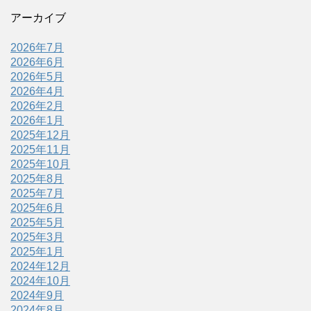
アーカイブ
2026年7月
2026年6月
2026年5月
2026年4月
2026年2月
2026年1月
2025年12月
2025年11月
2025年10月
2025年8月
2025年7月
2025年6月
2025年5月
2025年3月
2025年1月
2024年12月
2024年10月
2024年9月
2024年8月