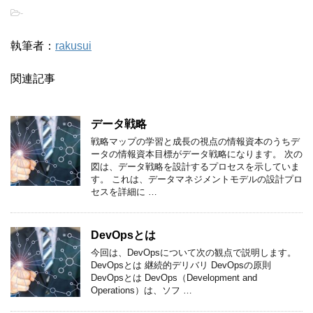
-
執筆者：
rakusui
関連記事
データ戦略
戦略マップの学習と成長の視点の情報資本のうちデ
ータの情報資本目標がデータ戦略になります。 次の
図は、データ戦略を設計するプロセスを示していま
す。 これは、データマネジメントモデルの設計プロ
セスを詳細に …
DevOpsとは
今回は、DevOpsについて次の観点で説明します。
DevOpsとは 継続的デリバリ DevOpsの原則
DevOpsとは DevOps（Development and
Operations）は、ソフ …