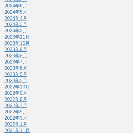
2024年6月
2024年5月
2024年4月
2024年3月
2024年2月
2023年11月
2023年10月
2023年9月
2023年8月
2023年7月
2023年6月
2023年5月
2023年3月
2022年10月
2022年9月
2022年8月
2022年7月
2022年5月
2022年3月
2022年1月
2021年11月