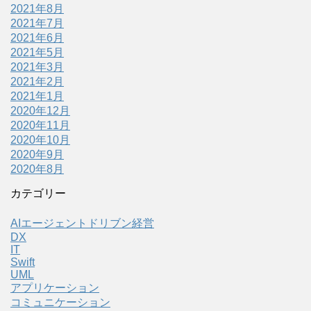
2021年8月
2021年7月
2021年6月
2021年5月
2021年3月
2021年2月
2021年1月
2020年12月
2020年11月
2020年10月
2020年9月
2020年8月
カテゴリー
AIエージェントドリブン経営
DX
IT
Swift
UML
アプリケーション
コミュニケーション