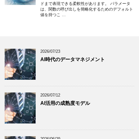
ドまで表現できる柔軟性があります。 パラメータ
は、関数の呼び出しを簡略化するためのデフォルト
値を持つこ …
2026/07/23
AI時代のデータマネジメント
2026/07/12
AI活用の成熟度モデル
2026/06/29