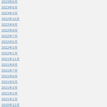
2023年6月
2023年5月
2023年3月
2022年10月
2022年9月
2022年8月
2022年7月
2022年5月
2022年3月
2022年1月
2021年11月
2021年8月
2021年7月
2021年6月
2021年5月
2021年3月
2021年2月
2021年1月
2020年12月