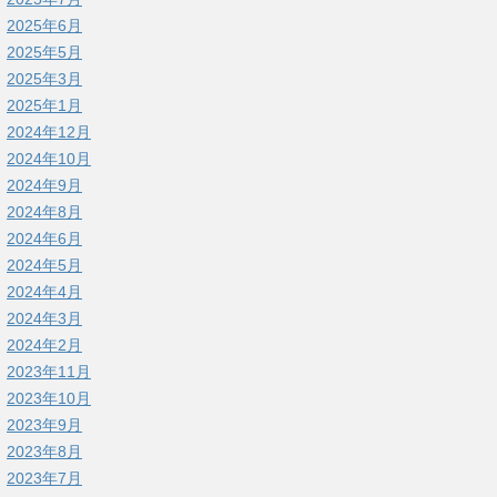
2025年6月
2025年5月
2025年3月
2025年1月
2024年12月
2024年10月
2024年9月
2024年8月
2024年6月
2024年5月
2024年4月
2024年3月
2024年2月
2023年11月
2023年10月
2023年9月
2023年8月
2023年7月