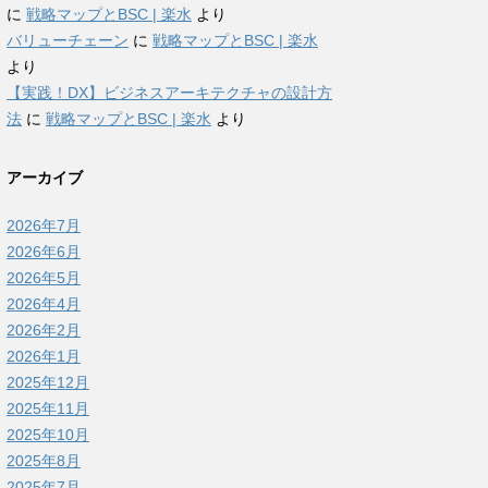
に
戦略マップとBSC | 楽水
より
バリューチェーン
に
戦略マップとBSC | 楽水
より
【実践！DX】ビジネスアーキテクチャの設計方
法
に
戦略マップとBSC | 楽水
より
アーカイブ
2026年7月
2026年6月
2026年5月
2026年4月
2026年2月
2026年1月
2025年12月
2025年11月
2025年10月
2025年8月
2025年7月