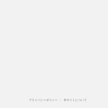
プライバシーポリシー
本サイトについて