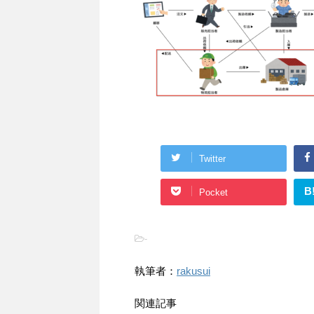
Twitter
B
Pocket
-
執筆者：
rakusui
関連記事