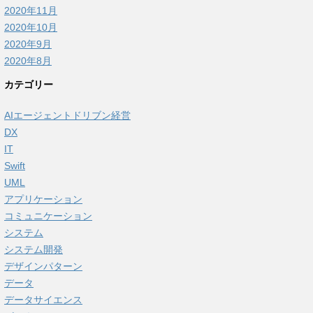
2020年11月
2020年10月
2020年9月
2020年8月
カテゴリー
AIエージェントドリブン経営
DX
IT
Swift
UML
アプリケーション
コミュニケーション
システム
システム開発
デザインパターン
データ
データサイエンス