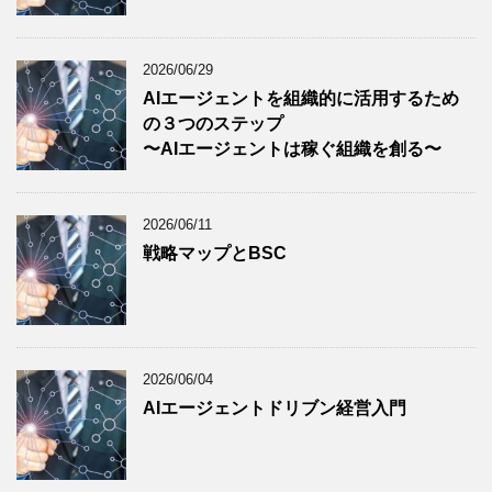
2026/06/29
AIエージェントを組織的に活用するため
の３つのステップ
〜AIエージェントは稼ぐ組織を創る〜
2026/06/11
戦略マップとBSC
2026/06/04
AIエージェントドリブン経営入門