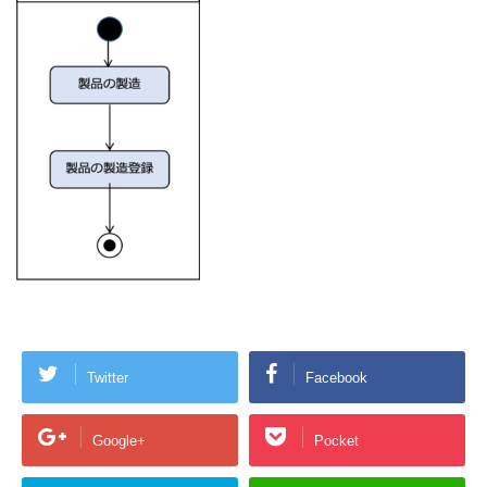
Twitter
Facebook
Google+
Pocket