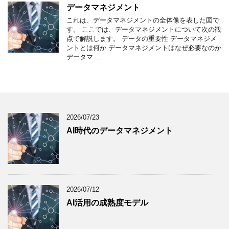
データマネジメント
これは、データマネジメントの全体像を表した図で
す。 ここでは、データマネジメントについて次の観
点で解説します。 データの重要性 データマネジメ
ントとは何か データマネジメントはなぜ必要なのか
データマ …
2026/07/23
AI時代のデータマネジメント
2026/07/12
AI活用の成熟度モデル