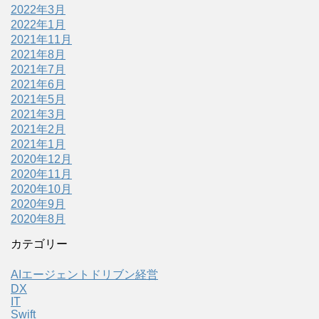
2022年3月
2022年1月
2021年11月
2021年8月
2021年7月
2021年6月
2021年5月
2021年3月
2021年2月
2021年1月
2020年12月
2020年11月
2020年10月
2020年9月
2020年8月
カテゴリー
AIエージェントドリブン経営
DX
IT
Swift