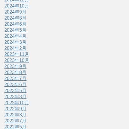
2024年10月
2024年9月
2024年8月
2024年6月
2024年5月
2024年4月
2024年3月
2024年2月
2023年11月
2023年10月
2023年9月
2023年8月
2023年7月
2023年6月
2023年5月
2023年3月
2022年10月
2022年9月
2022年8月
2022年7月
2022年5月