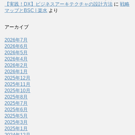
【実践！DX】ビジネスアーキテクチャの設計方法
に
戦略
マップとBSC | 楽水
より
アーカイブ
2026年7月
2026年6月
2026年5月
2026年4月
2026年2月
2026年1月
2025年12月
2025年11月
2025年10月
2025年8月
2025年7月
2025年6月
2025年5月
2025年3月
2025年1月
2024年12月