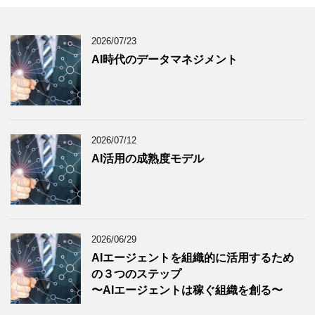
2026/07/23
AI時代のデータマネジメント
2026/07/12
AI活用の成熟度モデル
2026/06/29
AIエージェントを組織的に活用するため
の３つのステップ
〜AIエージェントは稼ぐ組織を創る〜