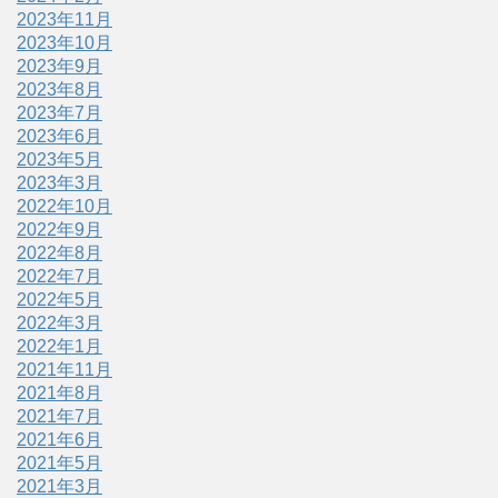
2023年11月
2023年10月
2023年9月
2023年8月
2023年7月
2023年6月
2023年5月
2023年3月
2022年10月
2022年9月
2022年8月
2022年7月
2022年5月
2022年3月
2022年1月
2021年11月
2021年8月
2021年7月
2021年6月
2021年5月
2021年3月