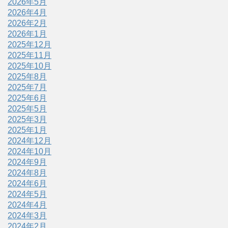
2026年5月
2026年4月
2026年2月
2026年1月
2025年12月
2025年11月
2025年10月
2025年8月
2025年7月
2025年6月
2025年5月
2025年3月
2025年1月
2024年12月
2024年10月
2024年9月
2024年8月
2024年6月
2024年5月
2024年4月
2024年3月
2024年2月