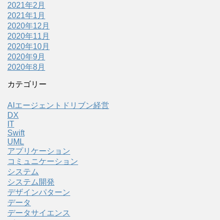
2021年2月
2021年1月
2020年12月
2020年11月
2020年10月
2020年9月
2020年8月
カテゴリー
AIエージェントドリブン経営
DX
IT
Swift
UML
アプリケーション
コミュニケーション
システム
システム開発
デザインパターン
データ
データサイエンス