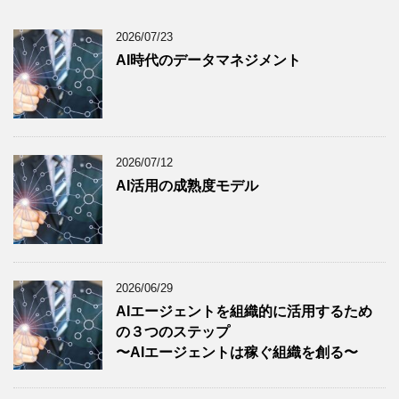
2026/07/23
AI時代のデータマネジメント
2026/07/12
AI活用の成熟度モデル
2026/06/29
AIエージェントを組織的に活用するため
の３つのステップ
〜AIエージェントは稼ぐ組織を創る〜