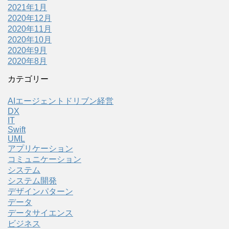
2021年1月
2020年12月
2020年11月
2020年10月
2020年9月
2020年8月
カテゴリー
AIエージェントドリブン経営
DX
IT
Swift
UML
アプリケーション
コミュニケーション
システム
システム開発
デザインパターン
データ
データサイエンス
ビジネス