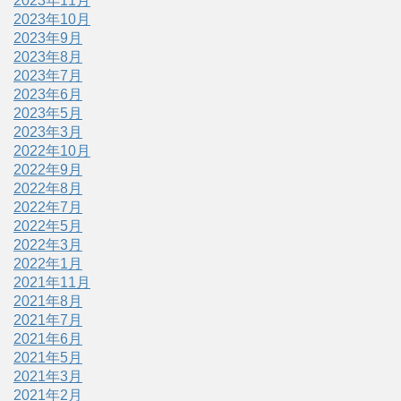
2023年11月
2023年10月
2023年9月
2023年8月
2023年7月
2023年6月
2023年5月
2023年3月
2022年10月
2022年9月
2022年8月
2022年7月
2022年5月
2022年3月
2022年1月
2021年11月
2021年8月
2021年7月
2021年6月
2021年5月
2021年3月
2021年2月