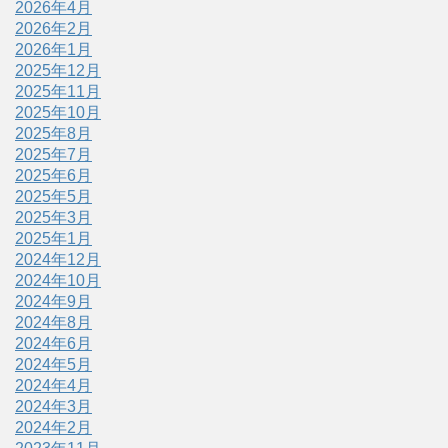
2026年4月
2026年2月
2026年1月
2025年12月
2025年11月
2025年10月
2025年8月
2025年7月
2025年6月
2025年5月
2025年3月
2025年1月
2024年12月
2024年10月
2024年9月
2024年8月
2024年6月
2024年5月
2024年4月
2024年3月
2024年2月