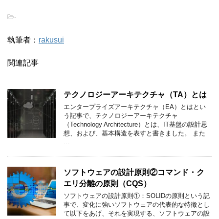
-
執筆者：
rakusui
関連記事
テクノロジーアーキテクチャ（TA）とは
エンタープライズアーキテクチャ（EA）とはとい
う記事で、テクノロジーアーキテクチャ
（Technology Architecture）とは、IT基盤の設計思
想、および、基本構造を表すと書きました。 また
…
ソフトウェアの設計原則②コマンド・ク
エリ分離の原則（CQS）
ソフトウェアの設計原則①：SOLIDの原則という記
事で、変化に強いソフトウェアの代表的な特徴とし
て以下をあげ、それを実現する、ソフトウェアの設