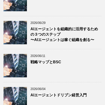
2026/06/29
AIエージェントを組織的に活用するため
の３つのステップ
〜AIエージェントは稼ぐ組織を創る〜
2026/06/11
戦略マップとBSC
2026/06/04
AIエージェントドリブン経営入門