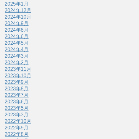
2025年1月
2024年12月
2024年10月
2024年9月
2024年8月
2024年6月
2024年5月
2024年4月
2024年3月
2024年2月
2023年11月
2023年10月
2023年9月
2023年8月
2023年7月
2023年6月
2023年5月
2023年3月
2022年10月
2022年9月
2022年8月