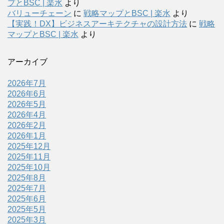
プとBSC | 楽水
より
バリューチェーン
に
戦略マップとBSC | 楽水
より
【実践！DX】ビジネスアーキテクチャの設計方法
に
戦略
マップとBSC | 楽水
より
アーカイブ
2026年7月
2026年6月
2026年5月
2026年4月
2026年2月
2026年1月
2025年12月
2025年11月
2025年10月
2025年8月
2025年7月
2025年6月
2025年5月
2025年3月