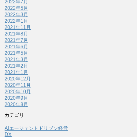
2022年7月
2022年5月
2022年3月
2022年1月
2021年11月
2021年8月
2021年7月
2021年6月
2021年5月
2021年3月
2021年2月
2021年1月
2020年12月
2020年11月
2020年10月
2020年9月
2020年8月
カテゴリー
AIエージェントドリブン経営
DX