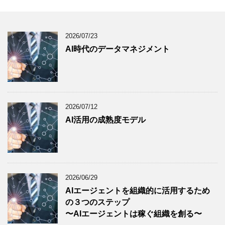
2026/07/23
AI時代のデータマネジメント
2026/07/12
AI活用の成熟度モデル
2026/06/29
AIエージェントを組織的に活用するため
の３つのステップ
〜AIエージェントは稼ぐ組織を創る〜