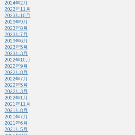
2024年2月
2023年11月
2023年10月
2023年9月
2023年8月
2023年7月
2023年6月
2023年5月
2023年3月
2022年10月
2022年9月
2022年8月
2022年7月
2022年5月
2022年3月
2022年1月
2021年11月
2021年8月
2021年7月
2021年6月
2021年5月