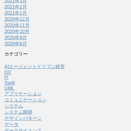
2021年3月
2021年2月
2021年1月
2020年12月
2020年11月
2020年10月
2020年9月
2020年8月
カテゴリー
AIエージェントドリブン経営
DX
IT
Swift
UML
アプリケーション
コミュニケーション
システム
システム開発
デザインパターン
データ
データサイエンス