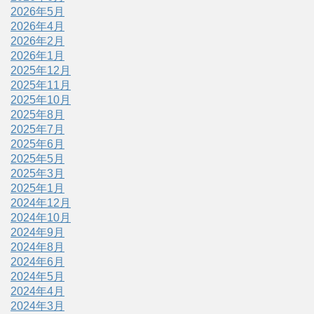
2026年5月
2026年4月
2026年2月
2026年1月
2025年12月
2025年11月
2025年10月
2025年8月
2025年7月
2025年6月
2025年5月
2025年3月
2025年1月
2024年12月
2024年10月
2024年9月
2024年8月
2024年6月
2024年5月
2024年4月
2024年3月