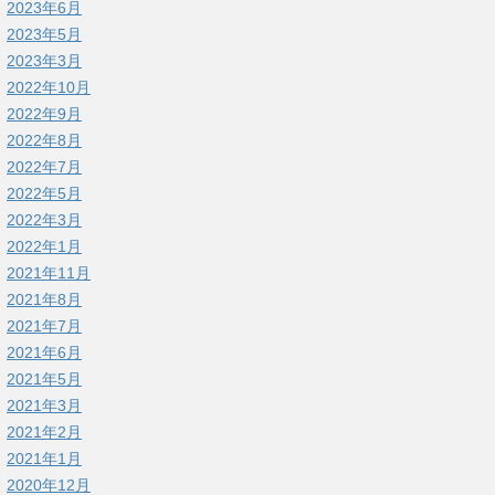
2023年6月
2023年5月
2023年3月
2022年10月
2022年9月
2022年8月
2022年7月
2022年5月
2022年3月
2022年1月
2021年11月
2021年8月
2021年7月
2021年6月
2021年5月
2021年3月
2021年2月
2021年1月
2020年12月