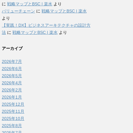
に
戦略マップとBSC | 楽水
より
バリューチェーン
に
戦略マップとBSC | 楽水
より
【実践！DX】ビジネスアーキテクチャの設計方
法
に
戦略マップとBSC | 楽水
より
アーカイブ
2026年7月
2026年6月
2026年5月
2026年4月
2026年2月
2026年1月
2025年12月
2025年11月
2025年10月
2025年8月
2025年7月