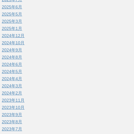
2025年6月
2025年5月
2025年3月
2025年1月
2024年12月
2024年10月
2024年9月
2024年8月
2024年6月
2024年5月
2024年4月
2024年3月
2024年2月
2023年11月
2023年10月
2023年9月
2023年8月
2023年7月