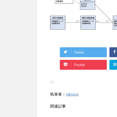
Twitter
B
Pocket
-
執筆者：
rakusui
関連記事