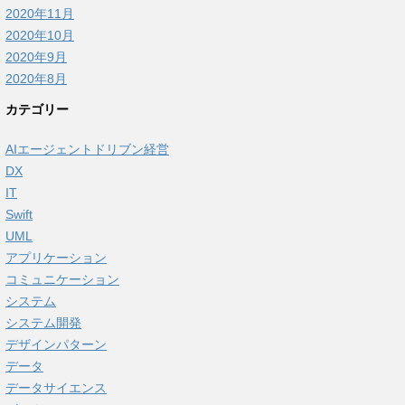
2020年11月
2020年10月
2020年9月
2020年8月
カテゴリー
AIエージェントドリブン経営
DX
IT
Swift
UML
アプリケーション
コミュニケーション
システム
システム開発
デザインパターン
データ
データサイエンス