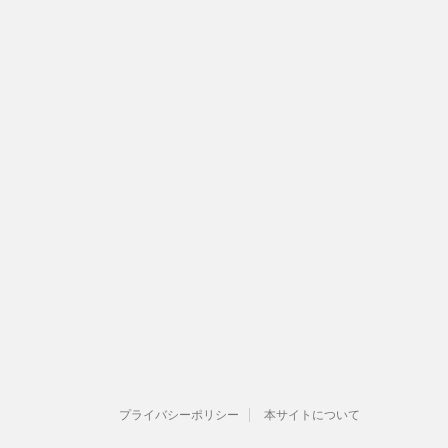
プライバシーポリシー
本サイトについて