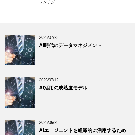
レンチが …
2026/07/23
AI時代のデータマネジメント
2026/07/12
AI活用の成熟度モデル
2026/06/29
AIエージェントを組織的に活用するため