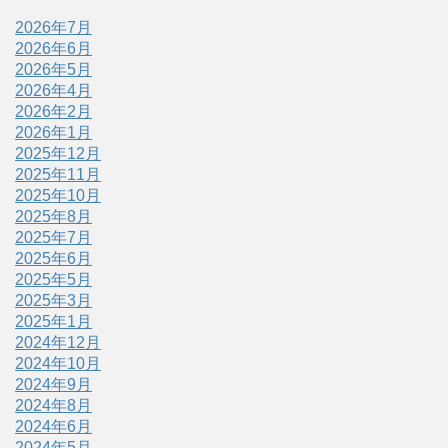
2026年7月
2026年6月
2026年5月
2026年4月
2026年2月
2026年1月
2025年12月
2025年11月
2025年10月
2025年8月
2025年7月
2025年6月
2025年5月
2025年3月
2025年1月
2024年12月
2024年10月
2024年9月
2024年8月
2024年6月
2024年5月