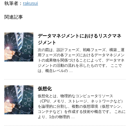
執筆者：
rakusui
関連記事
データマネジメントにおけるリスクマネ
ジメント
次の図は、設計フェーズ、戦略フェーズ、構築＿運
用フェーズの各フェーズにおけるデータマネジメン
トの成果物を関係づけることによって、データマネ
ジメントの活動の流れを示したものです。 ここで
は、概念レベルの …
仮想化
仮想化とは、物理的なコンピュータリソース
（CPU、メモリ、ストレージ、ネットワークなど）
を論理的に分割し、複数の仮想環境（仮想マシン、
コンテナなど）を作成する技術や概念です。 これに
より、1台の物理的 …