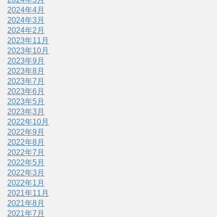
2024年4月
2024年3月
2024年2月
2023年11月
2023年10月
2023年9月
2023年8月
2023年7月
2023年6月
2023年5月
2023年3月
2022年10月
2022年9月
2022年8月
2022年7月
2022年5月
2022年3月
2022年1月
2021年11月
2021年8月
2021年7月