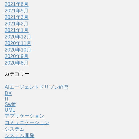
2021年6月
2021年5月
2021年3月
2021年2月
2021年1月
2020年12月
2020年11月
2020年10月
2020年9月
2020年8月
カテゴリー
AIエージェントドリブン経営
DX
IT
Swift
UML
アプリケーション
コミュニケーション
システム
システム開発